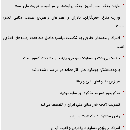
عارف: جنگ اصلی امروز، جنگ روایت‌ها بر سر امید و هویت ملی است
وزارت دفاع: خبرنگاران، یاوران و همراهان راهبردی صنعت دفاعی کشور
هستند
اعتراف رسانه‌های خارجی به شکست ترامپ حاصل مجاهدت رسانه‌های انقلابی
است
خدمت بی‌منت و مشارکت مردمی، پایه حل مشکلات کشور است
با وحدت‌شکن بجنگید حتی اگر عمامه مرا بر سر داشته باشد
غریزه‌ی بقا و آقای باقی و رفقا
نه کریدور دوم نه مذاکره زیر سایه تهدید
تصویب لایحه خزر منافع ملی ایران را تضعیف می‌کند
رقص مشترک دن کیشوت و ترامپ
امریکا از رؤیای تسلیم تا پذیرش واقعیت ایران