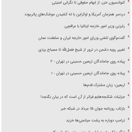
کنوانسیون خزر، از ابهام حقوقی تا نگرانی امنیتی
دردسر همزمان آمریکا و اوکراین با ته کشیدن موشک‌های پاتریوت
رایزنی وزیر امور خارجه ایتالیا با عراقچی
گفت‌وگوی تلفنی وزرای امور خارجه ایران و سلطنت عمان
تغییر رویه دشمن در ترور از شیخ فضل‌الله تا مصباح یزدی
پیاده روی جاماندگان اربعین حسینی در تهران - ۲
پیاده روی جاماندگان اربعین حسینی در تهران - ۱
اربعین؛ زبان مشترک قدم‌ها
جزئیات شکنجه‌هایم فراتر از آن است که در بیان بگنجد!
بازتاب روزنامه جوان ۱۵ مرداد در شبکه خبر
ترامپ دوباره به پشت میانجی‌ها خزید