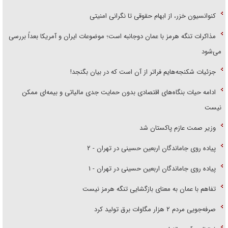
کنوانسیون خزر، از ابهام حقوقی تا نگرانی امنیتی
مذاکرات تنگه هرمز با عمان دوجانبه است؛ موضوعات ایران و آمریکا بعداً بررسی
می‌شود
جزئیات شکنجه‌هایم فراتر از آن است که در بیان بگنجد!
ادامه حیات بنگاه‌های اقتصادی بدون حمایت جدی مالیاتی و بیمه‌ای ممکن
نیست
وزیر صمت عازم پاکستان شد
پیاده روی جاماندگان اربعین حسینی در تهران - ۲
پیاده روی جاماندگان اربعین حسینی در تهران - ۱
تفاهم با عمان به معنای بازگشایی تنگه هرمز نیست
صرفه‌جویی مردم ۲ هزار مگاوات برق تولید کرد