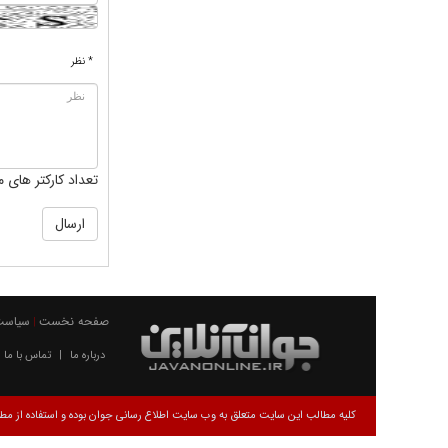
* نظر
تعداد کارکتر های م
صفحه نخست
سیاست
|
درباره ما
تماس با ما
|
کلیه مطالب این سایت متعلق به وب سایت اطلاع رسانی جوان بوده و استفاده از مطال