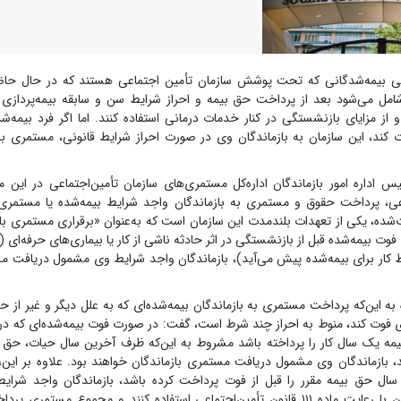
 بیمه‌شدگانی که تحت پوشش سازمان تأمین اجتماعی هستند که در حال حاض
امل می‌شود بعد از پرداخت حق بیمه و احراز شرایط سن و سابقه بیمه‌پردازی م
از مزایای بازنشستگی در کنار خدمات درمانی استفاده کنند. اما اگر فرد بیمه‌شد
وت کند، این سازمان به بازماندگان وی در صورت احراز شرایط قانونی، مستمری ب
ئیس اداره امور بازماندگان اداره‌کل مستمری‌های سازمان تأمین‌اجتماعی در ای
اعی، پرداخت حقوق و مستمری به بازماندگان واجد شرایط بیمه‌شده یا مستمری‌ب
وت‌شده، یکی از تعهدات بلندمدت این سازمان است که به‌عنوان «برقراری مستمری با
ت بیمه‌شده قبل از بازنشستگی در اثر حادثه ناشی از کار یا بیماری‌های حرفه‌ای (
ار برای بیمه‌شده پیش می‌آید)، بازماندگان واجد شرایط وی مشمول دریافت مس
ه به این‌که پرداخت مستمری به بازماندگان بیمه‌شده‌ای که به علل دیگر و غیر از حاد
، بازماندگان وی مشمول دریافت مستمری بازماندگان خواهند بود. علاوه بر این، 
توفی حداقل ۲۰ سال حق بیمه مقرر را قبل از فوت پرداخت کرده باشد، بازماندگان واجد شرا
مستمری بازماندگان با رعایت ماده ۱۱۱ قانون تأمین‌اجتماعی استفاده کنند و مجموع مستمر