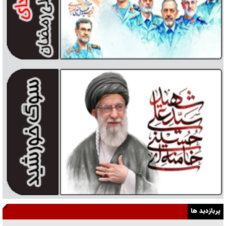
پربازدید ها