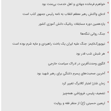
خواهرم فرمانده جهادی و اهل خدمت بی‌منت بود
ادعای واکنش رهبر معظم انقلاب به نامه رئیس جمهور کذب است
یازدهمین دوره مسابقات رباتیک دانش آموزی کشور
جنگ روانی تنگه‌ها!
نیویورک‌تایمز: جنگ علیه ایران یک باخت راهبردی و مایه شرم بوده است
هر شبش شب قدر بود
الگوی وحدت‌آفرین در ادراک سیاست خارجی
آخرین صحبت‌های پسرم دلتنگی برای رهبر شهید بود
زمان شارژ اعتبار کالابرگ تغییر کرد
تضعیف پلیس، فروپاشی همه‌چیز
اربعین حسینی (ع) از منظر فقه و روایت