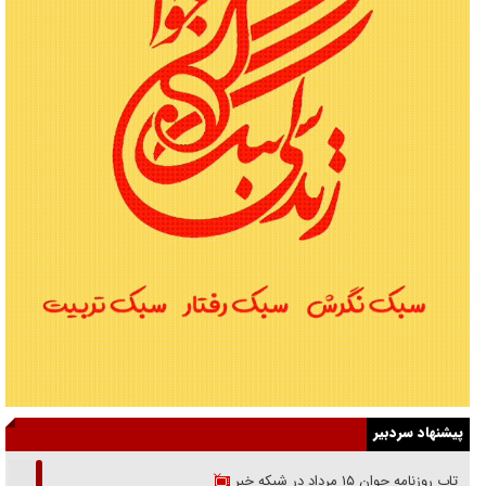
پیشنهاد سردبیر
بازتاب روزنامه جوان ۱۵ مرداد در شبکه خبر