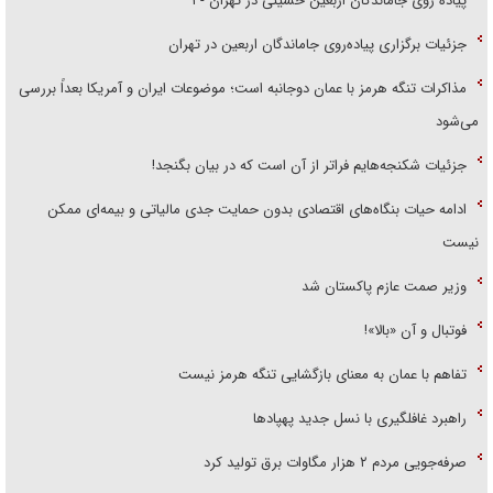
پیاده روی جاماندگان اربعین حسینی در تهران - ۱
جزئیات برگزاری پیاده‌روی جاماندگان اربعین در تهران
مذاکرات تنگه هرمز با عمان دوجانبه است؛ موضوعات ایران و آمریکا بعداً بررسی
می‌شود
جزئیات شکنجه‌هایم فراتر از آن است که در بیان بگنجد!
ادامه حیات بنگاه‌های اقتصادی بدون حمایت جدی مالیاتی و بیمه‌ای ممکن
نیست
وزیر صمت عازم پاکستان شد
فوتبال و آن «بالا»!
تفاهم با عمان به معنای بازگشایی تنگه هرمز نیست
راهبرد غافلگیری با نسل جدید پهپاد‌ها
صرفه‌جویی مردم ۲ هزار مگاوات برق تولید کرد