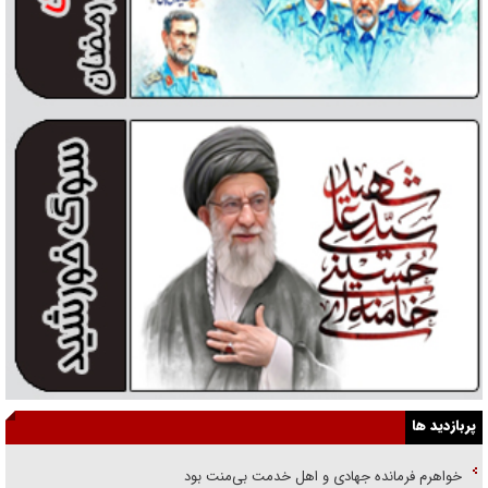
پربازدید ها
خواهرم فرمانده جهادی و اهل خدمت بی‌منت بود