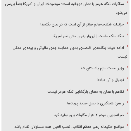
مذاکرات تنگه هرمز با عمان دوجانبه است؛ موضوعات ایران و آمریکا بعداً بررسی
می‌شود
جزئیات شکنجه‌هایم فراتر از آن است که در بیان بگنجد!
تنگه ملک ماست | این‌بار بدون حتی نظر امریکا
ادامه حیات بنگاه‌های اقتصادی بدون حمایت جدی مالیاتی و بیمه‌ای ممکن
نیست
وزیر صمت عازم پاکستان شد
فوتبال و آن «بالا»!
تفاهم با عمان به معنای بازگشایی تنگه هرمز نیست
راهبرد غافلگیری با نسل جدید پهپاد‌ها
صرفه‌جویی مردم ۲ هزار مگاوات برق تولید کرد
مواضع حکیمانه رهبر معظم انقلاب، نصب العین همه مسئولان نظام باشد