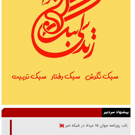
پیشنهاد سردبیر
بازتاب روزنامه جوان ۱۵ مرداد در شبکه خبر