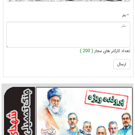
* نظر
تعداد کارکتر های مجاز
( 200 )