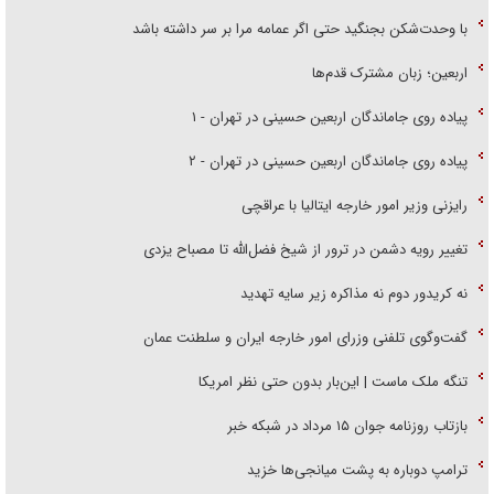
با وحدت‌شکن بجنگید حتی اگر عمامه مرا بر سر داشته باشد
اربعین؛ زبان مشترک قدم‌ها
پیاده روی جاماندگان اربعین حسینی در تهران - ۱
پیاده روی جاماندگان اربعین حسینی در تهران - ۲
رایزنی وزیر امور خارجه ایتالیا با عراقچی
تغییر رویه دشمن در ترور از شیخ فضل‌الله تا مصباح یزدی
نه کریدور دوم نه مذاکره زیر سایه تهدید
گفت‌وگوی تلفنی وزرای امور خارجه ایران و سلطنت عمان
تنگه ملک ماست | این‌بار بدون حتی نظر امریکا
بازتاب روزنامه جوان ۱۵ مرداد در شبکه خبر
ترامپ دوباره به پشت میانجی‌ها خزید