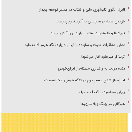
البرز، الگوی تاب‌آوری ملی و شتاب در مسیر توسعه پایدار
بازیکن سابق پرسپولیس به آلومینیوم پیوست
فریاد‌ها و ناله‌های دوستان مبارزدلم را آتش می‌زد
عمان: مذاکرات مثبت و سازنده با ایران درباره تنگه هرمز ادامه دارد
کربلا از میرجاوه آغاز می‌شود!
دنده دولت به واگذاری مسئله‌دار ایران‌خودرو
اجازه باز شدن مسیر دوم در تنگه هرمز را نخواهیم داد
پایان محاصره با ائتلاف مصرف
هیرکانی در چنگ ویلاسازی‌ها