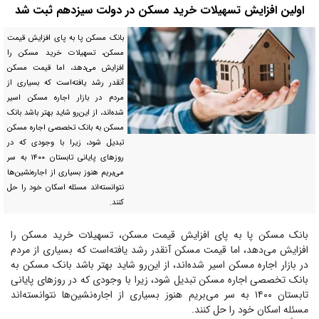
اولین افزایش تسهیلات خرید مسکن در دولت سیزدهم ثبت شد
بانک مسکن پا به پای افزایش قیمت
مسکن، تسهیلات خرید مسکن را
افزایش می‌دهد، اما قیمت مسکن
آنقدر رشد یافته‌است که بسیاری از
مردم در بازار اجاره مسکن اسیر
شده‌اند، از این‌رو شاید بهتر باشد بانک
مسکن به بانک تخصصی اجاره مسکن
تبدیل شود، زیرا با وجودی که در
روز‌های پایانی تا‌بستان ۱۴۰۰ به سر
می‌بریم هنوز بسیاری از اجاره‌نشین‌ها
نتوانسته‌اند مسئله اسکان خود را حل
کنند.
بانک مسکن پا به پای افزایش قیمت مسکن، تسهیلات خرید مسکن را
افزایش می‌دهد، اما قیمت مسکن آنقدر رشد یافته‌است که بسیاری از مردم
در بازار اجاره مسکن اسیر شده‌اند، از این‌رو شاید بهتر باشد بانک مسکن به
بانک تخصصی اجاره مسکن تبدیل شود، زیرا با وجودی که در روز‌های پایانی
تا‌بستان ۱۴۰۰ به سر می‌بریم هنوز بسیاری از اجاره‌نشین‌ها نتوانسته‌اند
مسئله اسکان خود را حل کنند.