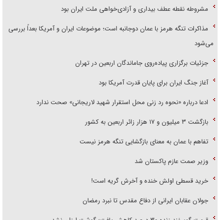
مشروطه نقطه عطف بیداری و آزادی‌خواهی ملت ایران بود
مذاکرات تنگه هرمز با عمان دوجانبه است؛ موضوعات ایران و آمریکا بعداً بررسی
می‌شود
جزئیات برگزاری پیاده‌روی جاماندگان اربعین در تهران
آغاز جنگ ایران برای پایان قدرت آمریکا بود
ادعا درباره «نحوه رد زنی محل استقرار شهید لاریجانی» صحت ندارد
بازگشت ۳ میلیون و ۱۷ هزار زائر اربعین به کشور
تفاهم با عمان به معنای بازگشایی تنگه هرمز نیست
وزیر صمت عازم پاکستان شد
خرید قسطی اولش خنده و آخرش گریه است!
جولان عقابان ایرانی از دفاع مقدس تا نبرد رمضان