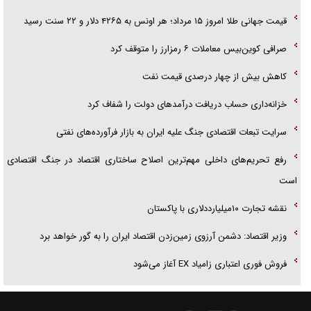
قیمت جهانی طلا امروز ۱۵ مرداد؛ هر اونس به ۴۲۶۵ دلار و ۲۲ سنت رسید
صرافی کوین‌بیس معاملات ۶ رمزارز را متوقف کرد
کاهش بیش از چهار درصدی قیمت نفت
خزانه‌داری حساب دریافت درآمد‌های دولت را شفاف کرد
سرایت تبعات اقتصادی جنگ علیه ایران به بازار فرآورده‌های نفتی
رفع تحریم‌های داخلی مهم‌ترین اصلاح ساختاری اقتصاد در جنگ اقتصادی
است
نقشه تجارت ۱۰میلیارددلاری با پاکستان
وزیر اقتصاد: دشمن آرزوی زمین‌زدن اقتصاد ایران را به گور خواهد برد
فروش فوری اعتباری زامیاد EX آغاز می‌شود