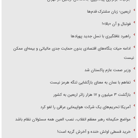
اربعین؛ زبان مشترک قدم‌ها
فوتبال و آن «بالا»!
راهبرد غافلگیری با نسل جدید پهپاد‌ها
ادامه حیات بنگاه‌های اقتصادی بدون حمایت جدی مالیاتی و بیمه‌ای ممکن
نیست
وزیر صمت عازم پاکستان شد
تفاهم با عمان به معنای بازگشایی تنگه هرمز نیست
بازگشت ۳ میلیون و ۱۷ هزار زائر اربعین به کشور
آمریکا تحریم‌های یک شرکت هواپیمایی عراقی را لغو کرد
مواضع حکیمانه رهبر معظم انقلاب، نصب العین همه مسئولان نظام باشد
خرید قسطی اولش خنده و آخرش گریه است!