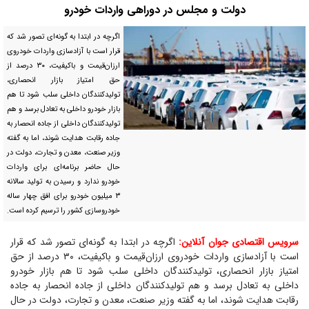
دولت و مجلس در دوراهی واردات خودرو
اگرچه در ابتدا به گونه‌ای تصور شد که
قرار است با آزاد‌سازی واردات خودروی
ارزان‌قیمت و باکیفیت، ۳۰ درصد از
حق امتیاز بازار انحصاری،
تولیدکنندگان داخلی سلب شود تا هم
بازار خودرو داخلی به تعادل برسد و هم
تولیدکنندگان داخلی از جاده انحصار به
جاده رقابت هدایت شوند، اما به گفته
وزیر صنعت، معدن و تجارت، دولت در
حال حاضر برنامه‌ای برای واردات
خودرو ندارد و رسیدن به تولید سالانه
۳ میلیون خودرو برای افق چهار ساله
خودروسازی کشور را ترسیم کرده است.
سرویس اقتصادی جوان آنلاین:
اگرچه در ابتدا به گونه‌ای تصور شد که قرار
است با آزاد‌سازی واردات خودروی ارزان‌قیمت و باکیفیت، ۳۰ درصد از حق
امتیاز بازار انحصاری، تولیدکنندگان داخلی سلب شود تا هم بازار خودرو
داخلی به تعادل برسد و هم تولیدکنندگان داخلی از جاده انحصار به جاده
رقابت هدایت شوند، اما به گفته وزیر صنعت، معدن و تجارت، دولت در حال