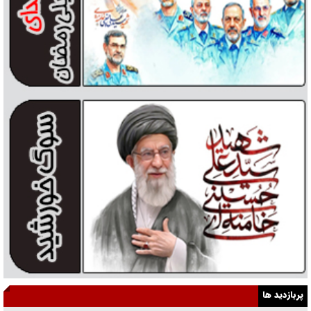
پربازدید ها