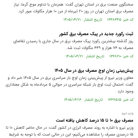
سخنگوی صنعت برق در استان تهران گفت: همزمان با تداوم موج گرما، نیاز
مصرف برق استان تهران در روز ۲۰ تیرماه از مرز ۱۰ هزار مگاوات عبور کرد.
کد خبر: ۱۳۶۸۳۴۵ تاریخ انتشار : ۱۴۰۵/۰۴/۲۱
ثبت رکورد جدید در پیک مصرف برق کشور
روز گذشته بیشترین رکورد پیک مصرف برق در سال جاری با رسیدن تقاضای
مصرف به ۷۴ هزار و ۴۴۹ مگاوات ثبت شد.
کد خبر: ۱۳۶۸۲۱۰ تاریخ انتشار : ۱۴۰۵/۰۴/۲۱
پیش‌بینی زمان اوج مصرف برق در سال ۱۴۰۵
معاون وزیر نیرو از پیش‌بینی زمان اوج بار سراسری برق در سال ۱۴۰۵ خبر داد و
گفت: احتمال ثبت اوج بار شبکه سراسری در حوالی ۵ مردادماه به شکل معناداری
وجود دارد.
کد خبر: ۱۳۶۷۵۱۵ تاریخ انتشار : ۱۴۰۵/۰۴/۱۶
وزیر نیرو:
مصرف برق ۱۰ تا ۱۵ درصد کاهش یافته است
وزیر نیرو با اشاره به روند مصرف انرژی در کشور گفت: در حال حاضر کاهش ۱۰ تا
۱۵ درصدی مصرف را مشاهده می‌کنیم؛ این در حالی است که با توجه به شرایط