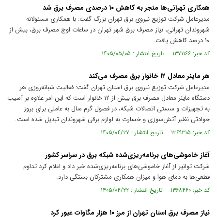
همکاری تهرانی‌ها منجر به کاهش ۱۰ درصدی مصرف برق شد
مدیرعامل شرکت توزیع نیروی برق تهران بزرگ گفت: با همکاری مسئولانه
شهروندان تهرانی، نیاز مصرف برق شهر تهران در ساعات اوج مصرف برق، بیش از
۱۰ درصد کاهش یافت.
کد خبر: ۱۳۷۱۱۶۶ تاریخ انتشار : ۱۴۰۵/۰۵/۰۵
هر ماینر معادل ۱۲ خانوار برق مصرف می‌کند
مدیرعامل شرکت توزیع نیروی برق استان تهران گفت: فعالیت شبانه‌روزی هر
دستگاه ماینر معادل مصرف برق بیش از ۱۲ خانوار است که این امر علاوه بر آسیب
به تجهیزات و سستی اتصالات شبکه، در فصول گرم سال به عاملی برای بروز
حوادثی نظیر آتش‌سوزی و خسارت به لوازم برقی شهروندان تبدیل شده است.
کد خبر: ۱۳۶۹۳۱۵ تاریخ انتشار : ۱۴۰۵/۰۴/۲۷
آغاز خاموشی‌های برنامه‌ریزی‌شده شبکه برق در سراسر کشور
شرکت توانیر از آغاز خاموشی‌های برنامه‌ریزی‌شده خبر داد و اعلام کرد تداوم
قطعی‌ها به دمای هوا و میزان همکاری مشترکان بستگی دارد.
کد خبر: ۱۳۶۸۴۶۰ تاریخ انتشار : ۱۴۰۵/۰۴/۲۲
نیاز مصرف برق استان تهران از مرز ۱۰ هزار مگاوات عبور کرد