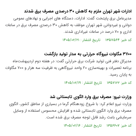
ادارات شهر تهران ملزم به کاهش ۳۰ درصدی مصرف برق شدند
مدیرعامل برق پایتخت گفت: ادارات، دستگاه های اجرایی و نهادهای عمومی
دولتی و غیردولتی شهر تهران موظف به کاهش ۳۰ درصدی مصرف برق در ساعات
اداری و ۷۰ درصد در ساعات غیراداری شدند.
کد خبر: ۱۳۵۷۵۶۴ تاریخ انتشار : ۱۴۰۵/۰۲/۲۱
۳۷۰۰ مگاوات نیروگاه حرارتی به مدار تولید بازگشت
مدیرکل دفتر فنی تولید شرکت برق حرارتی گفت: در هفته دوم اردیبهشت‌ماه
برنامه تعمیرات و بهینه‌سازی ۲۰ واحد نیروگاهی به ظرفیت سه هزار و ۷۰۰ مگاوات
به پایان رسید.
کد خبر: ۱۳۵۷۱۲۲ تاریخ انتشار : ۱۴۰۵/۰۲/۱۹
وزارت نیرو: مصرف برق وارد الگوی تابستانی شد
وزارت نیرو اعلام کرد: با شروع زودهنگام گرما در بسیاری از مناطق کشور، الگوی
مصرف برق وارد الگوی تابستانی شده و افزایش محسوس استفاده از وسایل
سرمایشی باعث رشد قابل توجه مصرف برق شده است.
کد خبر: ۱۳۵۶۶۰۷ تاریخ انتشار : ۱۴۰۵/۰۲/۱۶