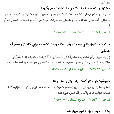
وزیر نیرو:
مشترکین کم‌مصرف تا ۳۰ درصد تخفیف می‌گیرند
وزیر نیرو مشوق‌های تخفیف ۲۰ تا ۳۰ درصدی آب‌بها برای مشترکین کم‌مصرف در
ماه‌های گرم سال ۱۴۰۵ را طی نامه‌ای به شرکت مهندسی آب و فاضلاب کشور ابلاغ
کرد.
کد خبر: ۱۳۵۵۶۴۶ تاریخ انتشار : ۱۴۰۵/۰۲/۱۲
جزئیات مشوق‌های جدید برقی؛ ۳۰ درصد تخفیف برای کاهش مصرف
خانگی
وزارت نیرو برای مدیریت مصرف در تابستان، ۳۰ درصد تخفیف به مشترکان
خانگی با کاهش ۱۰ درصدی مصرف یا نصب نیروگاه‌های خورشیدی اختصاص داد.
کد خبر: ۱۳۵۴۸۸۳ تاریخ انتشار : ۱۴۰۵/۰۲/۰۸
خورشید در مدار کمک به انرژی استان‌ها
استان‌ها با بهره‌برداری از پروژه‌های خورشیدی و هدف‌گذاری بیش از هزارمگاوات
شتاب تولید برق پاک را افزایش می‌دهند
کد خبر: ۱۳۵۳۸۱۳ تاریخ انتشار : ۱۴۰۵/۰۲/۰۳
رشد مصرف برق کشور مهار شد