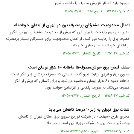
موجود باید انتظار افزایش مصرف را داشته باشیم.
کد خبر: ۱۳۶۱۱۸۰ تاریخ انتشار : ۱۴۰۵/۰۳/۱۱
اعمال محدودیت مشترکان پرمصرف برق در تهران از ابتدای خردادماه
مدیرعامل برق پایتخت با بیان این که بیش از ۷۰ درصد مشترکان تهرانی الگوی
مصرف برق را رعایت می کنند، از اعمال محدودیت برای مشترکان بسیار پرمصرف
از ابتدای خردادماه سال جاری خبر داد.
کد خبر: ۱۳۵۹۱۴۸ تاریخ انتشار : ۱۴۰۵/۰۲/۲۹
سقف قبض برق خوش‌مصرف‌ها ماهانه ۶۰ هزار تومان است
معاون برق و انرژی وزارت نیرو گفت: کسانی که مصرف برقشان زیر الگو است،
ماهانه حدود ۶۰ هزار تومان محاسبه می‌شود و برای کسانی که بیش از الگو
مصرف می‌کنند به صورت پلکانی و افزایشی خواهد بود.
کد خبر: ۱۳۵۸۱۴۷ تاریخ انتشار : ۱۴۰۵/۰۲/۲۳
تلفات برق تهران به زیر ۱۰ درصد کاهش می‌یابد
مجری طرح «مهتاب» در شرکت توزیع نیروی برق استان تهران از کاهش
چشمگیر تلفات برق در شبکه توزیع این استان خبر داد.
کد خبر: ۱۳۵۷۸۵۳ تاریخ انتشار : ۱۴۰۵/۰۲/۲۲