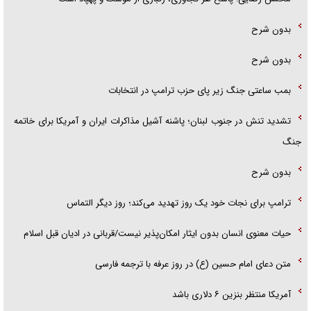
بدون شرح
بدون شرح
بمب ساعتی جنگ زیر پای حزب ترام‍پ در انتخابات
تشدید تنش در جنوب لبنان؛ پاشنه آشیل مذاکرات ایران و آمریکا برای خاتمه
جنگ
بدون شرح
ترامپ برای نجات خود یک روز تهدید می‌کند؛ روز دیگر التماس
حیات معنوی انسان بدون ایثار امکان‌پذیر نیست/قربانی در ادیان قبل اسلام
متن دعای امام حسین (ع) در روز عرفه با ترجمه فارسی
آمریکا منتظر بنزین ۶ دلاری باشد