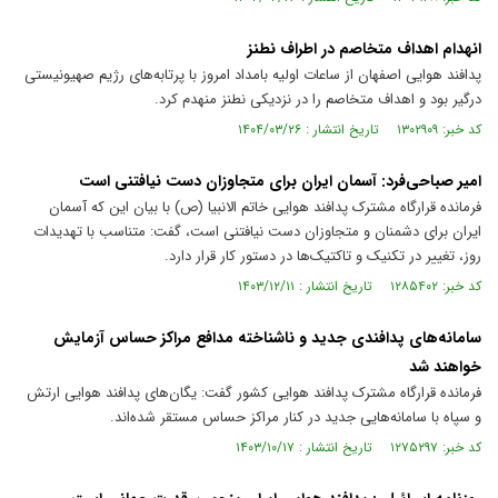
انهدام اهداف متخاصم در اطراف نطنز
پدافند هوایی اصفهان از ساعات اولیه بامداد امروز با پرتابه‌های رژیم صهیونیستی
درگیر بود و اهداف متخاصم را در نزدیکی نطنز منهدم کرد.
کد خبر: ۱۳۰۲۹۰۹ تاریخ انتشار : ۱۴۰۴/۰۳/۲۶
امیر صباحی‌فرد: آسمان ایران برای متجاوزان دست نیافتنی است
فرمانده قرارگاه مشترک پدافند هوایی خاتم الانبیا (ص) با بیان این که آسمان
ایران برای دشمنان و متجاوزان دست نیافتنی است، گفت: متناسب با تهدیدات
روز، تغییر در تکنیک و تاکتیک‌ها در دستور کار قرار دارد.
کد خبر: ۱۲۸۵۴۰۲ تاریخ انتشار : ۱۴۰۳/۱۲/۱۱
سامانه‌های پدافندی جدید و ناشناخته مدافع مراکز حساس آزمایش
خواهند شد
فرمانده قرارگاه مشترک پدافند هوایی کشور گفت: یگان‌های پدافند هوایی ارتش
و سپاه با سامانه‌هایی جدید در کنار مراکز حساس مستقر شده‌اند.
کد خبر: ۱۲۷۵۲۹۷ تاریخ انتشار : ۱۴۰۳/۱۰/۱۷