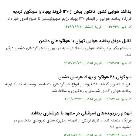
پدافند هوایی کشور: تاکنون بیش از ۱۳۰ فروند پهپاد را سرنگون کردیم
قرارگاه پدافند هوایی از انهدام ۱۳۰ پهپاد رژیم صهیونیستی تا صبح امروز خبر داد.
کد خبر: ۱۳۰۳۹۷۰ تاریخ انتشار : ۱۴۰۴/۰۴/۰۲
تقابل موفق پدافند هوایی تهران با هواگردهای دشمن
سیستم یکپارچه پدافند هوایی بامداد دوشنبه در تهران با هواگردهای دشمن درگیر
شد.
کد خبر: ۱۳۰۳۸۹۲ تاریخ انتشار : ۱۴۰۴/۰۴/۰۲
سرنگونی ۲۸ هواگرد و پهپاد هرمس دشمن
طی شبانه روز گذشته ۲۸ فروند از انواع هواگرد‌های متخاصم توسط شبکه یکپارچه
پدافند هوایی کشور شناسایی، رهگیری و ساقط شد.
کد خبر: ۱۳۰۳۱۵۶ تاریخ انتشار : ۱۴۰۴/۰۳/۲۷
انهدام ریزپرنده‌های اسرائیلی در مشهد با هوشیاری پدافند
‌قرارگاه منطقه شمال شرق ارتش از انهدام ریزپرنده‌های نیروهای متخاصم در
مشهد خبر داد.
کد خبر: ۱۳۰۲۹۴۸ تاریخ انتشار : ۱۴۰۴/۰۳/۲۶