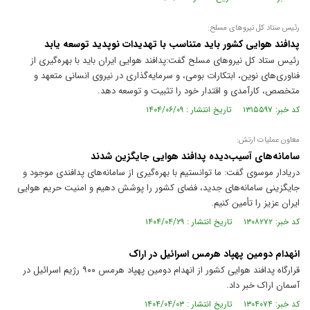
رئیس ستاد کل نیروهای مسلح:
پدافند هوایی کشور باید متناسب با تهدیدات نوپدید توسعه یابد
رئیس ستاد کل نیروهای مسلح گفت:پدافند هوایی ایران باید با بهره‌گیری از
فناوری‌های نوین، ابتکارات بومی، و سرمایه‌گذاری در نیروی انسانی متعهد و
متخصص، کارآمدی و اقتدار خود را تثبیت و توسعه دهد.
کد خبر: ۱۳۱۵۵۹۷ تاریخ انتشار : ۱۴۰۴/۰۶/۰۹
معاون عملیات ارتش:
سامانه‌های آسیب‌دیده پدافند هوایی جایگزین شدند
دریادار موسوی گفت: ما توانستیم با بهره‌گیری از سامانه‌های پدافندی موجود و
جایگزینی سامانه‌های جدید، فضای کشور را پوشش دهیم و امنیت حریم هوایی
ایران عزیز را تأمین کنیم.
کد خبر: ۱۳۰۸۲۷۲ تاریخ انتشار : ۱۴۰۴/۰۴/۲۹
انهدام دومین پهپاد هرمس اسرائیل در اراک
قرارگاه پدافند هوایی کشور از انهدام دومین پهپاد هرمس ۹۰۰ رژیم اسرائیل در
آسمان اراک خبر داد.
کد خبر: ۱۳۰۴۰۷۴ تاریخ انتشار : ۱۴۰۴/۰۴/۰۳