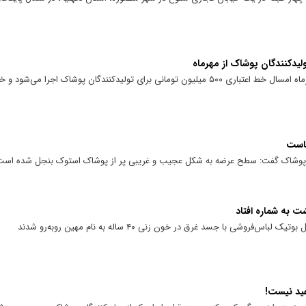
وزیر تعاون، کار و رفاه اجتماعی گفت: از مهرماه امسال خط اعتباری ۵۰۰ میلیون تومانی برای تولیدکنندگان پوش
جاست
ت پوشاک گفت: سطح عرضه به شکل عجیب و غریبی پر از پوشاک استوک بنجل شده است
 به شماره افتاد
روشی با جسد غرق در خون زنی ۴۰ ساله به نام مهین روبه‌رو شدند
ید نیست!