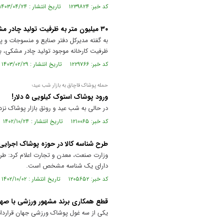
کد خبر: ۱۲۳۹۸۲۴ تاریخ انتشار : ۱۴۰۳/۰۴/۲۴
۳۰ میلیون متر به ظرفیت تولید چادر مشکی ایرانی افزوده می‌شود
ظرفیت کارخانه موجود تولید چادر مشکی، به زودی ۱۲ میلیون متر اضاف
کد خبر: ۱۲۲۹۷۶۶ تاریخ انتشار : ۱۴۰۳/۰۲/۲۹
حمله پوشاک قاچاق به بازار شب عید؛
ورود پوشاک استوک کیلویی ۵ دلار!
در حالی به شب عید و رونق بازار پوشاک نزد
کد خبر: ۱۲۱۰۰۶۵ تاریخ انتشار : ۱۴۰۲/۱۰/۲۴
طرح شناسه کالا در حوزه پوشاک اجرایی
وزارت صنعت، معدن و تجارت اعلام کرد: طرح 
دارای یک شناسه مشخص است.
کد خبر: ۱۲۰۵۶۵۲ تاریخ انتشار : ۱۴۰۲/۱۰/۰۲
قطع همکاری برند مشهور ورزشی با صه
یکی از سه غول پوشاک ورزشی جهان قرارداد خ