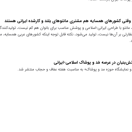
ار؛ وقتی کشور‌های همسایه هم مشتری مانتو‌های بلند و کارشده ایرانی هستند
ود، مانتو با طراحی ایرانی-اسلامی و پوشش مناسب برای بانوان هم کم نیست، تولیدکنندگ
 نظارتی بر آن‌ها نیست، تولید می‌شود، نکته قابل توجه اینکه کشور‌های عربی همسایه، 
.
ش‌بنیان در عرصه مُد و پوشاک اسلامی-ایرانی
داد و نمایشگاه حوزه مد و پوشاک» به مناسبت هفته عفاف و حجاب منتشر شد.