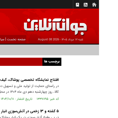
|
صفحه نخست
سیا
شنبه ۱۷ مرداد ۱۴۰۵ -
2026 August 08
برچسب ها
افتتاح نمایشگاه تخصصی پوشاک، کیف و 
در راستای حمایت از تولید ملی و تسهیل د
کالا، روز چهارشنبه دهم دی ماه ۱۴۰۴ در محل نمایشگاه بین‌المللی کاشان افتتاح شد.
کد خبر: ۱۳۳۷۸۹۵ تاریخ انتشار : ۱۴۰۴/۱۰/۱۱
۵ کشته و ۱۳ زخمی در آتش‌سوزی انبار در شمال مصر