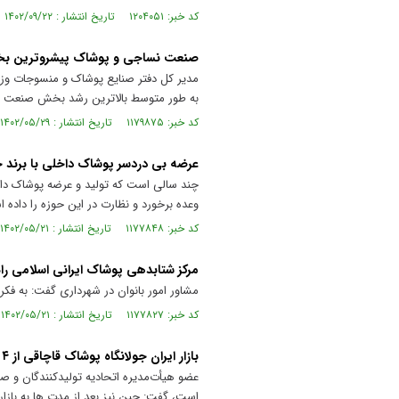
کد خبر: ۱۲۰۴۰۵۱ تاریخ انتشار : ۱۴۰۲/۰۹/۲۲
صنعت نساجی و پوشاک‌ پیشروترین 
به طور متوسط بالاترین رشد بخش صنعت ر
کد خبر: ۱۱۷۹۸۷۵ تاریخ انتشار : ۱۴۰۲/۰۵/۲۹
عرضه بی دردسر پوشاک داخلی با برند
چند سالی است که تولید و عرضه پوشاک دا
وعده برخورد و نظارت در این حوزه را داده 
کد خبر: ۱۱۷۷۸۴۸ تاریخ انتشار : ۱۴۰۲/۰۵/۲۱
مرکز شتابدهی پوشاک ایرانی اسلامی راه
مشاور امور بانوان در شهرداری گفت: به فکر 
کد خبر: ۱۱۷۷۸۲۷ تاریخ انتشار : ۱۴۰۲/۰۵/۲۱
بازار ایران جولانگاه پوشاک قاچاقی از ۴ کشور شد
است، گفت: چین نیز بعد از مدت ها به بازار