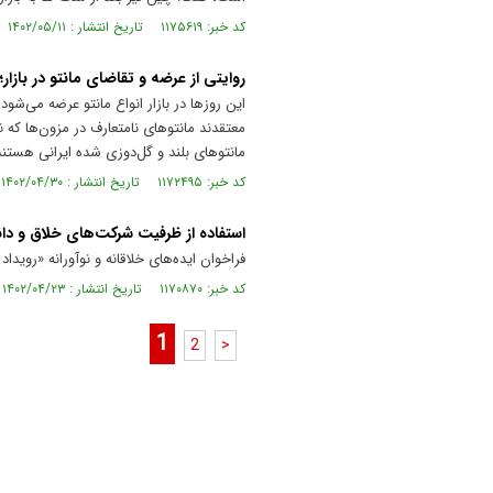
کد خبر: ۱۱۷۵۶۱۹ تاریخ انتشار : ۱۴۰۲/۰۵/۱۱
روایتی از عرضه و تقاضای مانتو در باز
این روز‌ها در بازار انواع مانتو عرضه می‌ش
معتقدند مانتو‌های نامتعارف در مزون‌ها که
مانتو‌های بلند و گل‌د‌وزی شده ایرانی هستند
کد خبر: ۱۱۷۲۴۹۵ تاریخ انتشار : ۱۴۰۲/۰۴/۳۰
استفاده از ظرفیت شرکت‌های خلاق و دان
فراخوان ایده‌های خلاقانه و نوآورانه «روی
کد خبر: ۱۱۷۰۸۷۰ تاریخ انتشار : ۱۴۰۲/۰۴/۲۳
1
2
>