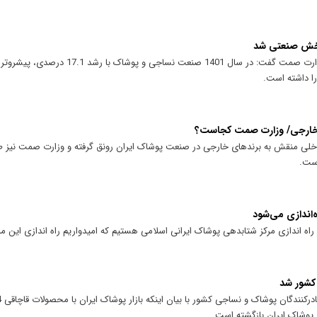
بخش صنعتی شد
مدیر کل دفتر صنایع پوشاک و منسوجات وزارت صمت گفت: در سا
ا داشته است.
 خارجی/ وزارت صمت کجاست؟
خلی منقش به برندهای خارجی در صنعت پوشاک ایران رونق گرفته و وزارت صمت نیز ط
است.
‌اندازی می‌شود
راه اندازی مرکز شتابدهی پوشاک ایرانی اسلامی هستیم که امیدواریم راه اندازی این مر
 پوشاک ایران بازگشته است.