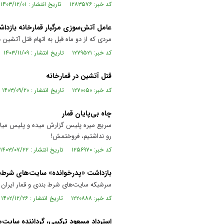
کد خبر: ۱۲۸۳۵۷۶ تاریخ انتشار : ۱۴۰۳/۱۲/۰۱
عامل آتش‌سوزی مرگبار قمارخانه بازدا
مردی که از دو ماه قبل به اتهام قتل آتشی
کد خبر: ۱۲۷۹۵۲۱ تاریخ انتشار : ۱۴۰۳/۱۱/۰۹
قتل آتشین در قمارخانه
کد خبر: ۱۲۷۰۰۵۰ تاریخ انتشار : ۱۴۰۳/۰۹/۲۰
چاه بی‌پایان قمار
سریع میره پلیس گزارش میده و پلیس میاد ش
رو نداشتیم، فروختمش!
کد خبر: ۱۲۵۶۹۷۰ تاریخ انتشار : ۱۴۰۳/۰۷/۲۲
بازداشت «پدرخوانده» سایت‌های شرط‌
سرشبکه سایت‌های شرط بندی و قمار ایران ط
کد خبر: ۱۲۲۰۸۸۸ تاریخ انتشار : ۱۴۰۲/۱۲/۲۶
استرداد مسعود ترکیبی، گرداننده سایت‌