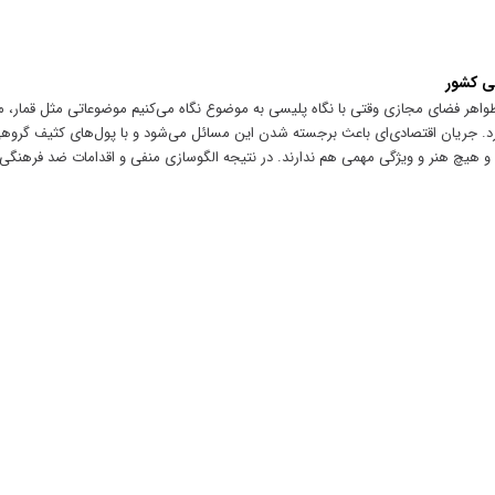
سی کشور
اهر فضای مجازی وقتی با نگاه پلیسی به موضوع نگاه می‌کنیم موضوعاتی مثل قمار، م
د. جریان اقتصادی‌ای باعث برجسته شدن این مسائل می‌شود و با پول‌های کثیف گروهی را
و هیچ هنر و ویژگی مهمی هم ندارند. در نتیجه الگوسازی منفی و اقدامات ضد فرهنگی ا