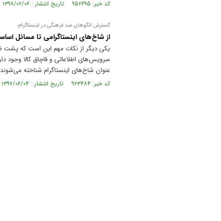
کد خبر: ۹۵۲۶۹۵ تاریخ انتشار : ۱۳۹۸/۰۲/۰۶
گسترش الگوهای ضد فرهنگی در اینستاگرام؛
از شاخ‌های اینستاگرامی تا مسائل اسا
یکی دیگر از نکات مهم این است که پشت ظو
سرویس‌های اطلاعاتی و قاچاق کالا وجود دار
عنوان شاخ‌های اینستاگرام شناخته می‌شوند 
کد خبر: ۹۲۳۴۸۴ تاریخ انتشار : ۱۳۹۷/۰۶/۰۴