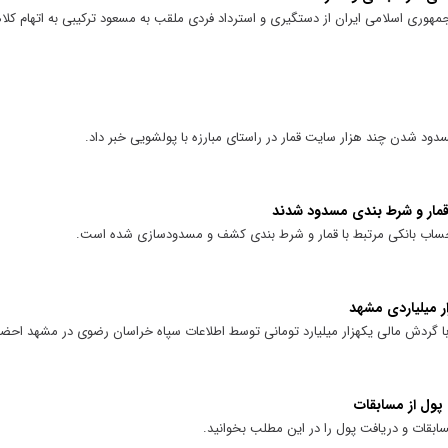
هوری اسلامی ایران از دستگیری و استرداد فردی ملقب به مسعود ترکیبی به اتهام کلا
ود شدن چند هزار سایت قمار در راستای مبارزه با پولشویی خبر داد.
 پول از مسابقات
ابقات و دریافت پول را در این مطلب بخوانید.