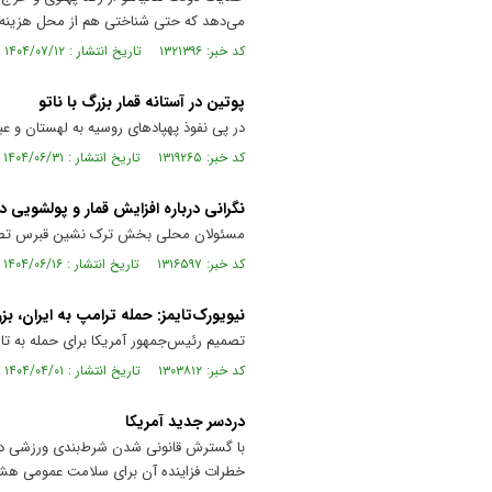
می‌دهد که حتی شناختی هم از محل هزینه ک
کد خبر: ۱۳۲۱۳۹۶ تاریخ انتشار : ۱۴۰۴/۰۷/۱۲
پوتین در آستانه قمار بزرگ با ناتو
در پی نفوذ پهپاد‌های روسیه به لهستان و 
کد خبر: ۱۳۱۹۲۶۵ تاریخ انتشار : ۱۴۰۴/۰۶/۳۱
نگرانی درباره افزایش قمار و پولشویی 
مسئولان محلی بخش ترک نشین قبرس تصمیم گر
کد خبر: ۱۳۱۶۵۹۷ تاریخ انتشار : ۱۴۰۴/۰۶/۱۶
نیویورک‌تایمز: حمله ترامپ به ایران، ب
تصمیم رئیس‌جمهور آمریکا برای حمله به ت
کد خبر: ۱۳۰۳۸۱۲ تاریخ انتشار : ۱۴۰۴/۰۴/۰۱
دردسر جدید آمریکا
با گسترش قانونی شدن شرط‌بندی ورزشی در آ
خطرات فزاینده آن برای سلامت عمومی هشد