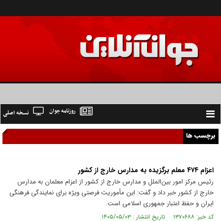
روزنامه جوان
نسخه اصلی
Toggle
navigation
برچسب ها
اعزام ۴۷۴ معلم برگزیده به مدارس خارج از کشور
رئیس مرکز امور بین‌الملل و مدارس خارج از کشور از اعزام معلمان به مدارس
خارج از کشور خبر داد و گفت: این مأموریت فرصتی ویژه برای نمایندگی فرهنگی
ایران و حفظ اعتبار جمهوری اسلامی است.
کد خبر: ۱۳۷۰۶۸۸ تاریخ انتشار : ۱۴۰۵/۰۵/۰۳