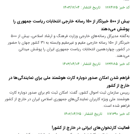
کد خبر: ۱۲۸۴۱۲۵ تاریخ انتشار : ۱۴۰۳/۱۲/۰۴
بیش از ۵۰۰ خبرنگار از ۱۵۰ رسانه خارجی انتخابات ریاست جمهوری را
پوشش می‌دهند
به‌گفته مدیرکل رسانه‌های خارجی وزارت فرهنگ و ارشاد اسلامی، بیش از ۵۰۰
خبرنگار از ۱۵۰ رسانه خارجی مقیم و غیرمقیم وابسته به ۳۱ کشور جهان با حضور
در کشور، چهاردهمین انتخابات ریاست جمهوری ایران را پوشش میدانی
می‌دهند.
کد خبر: ۱۲۳۶۱۸۵ تاریخ انتشار : ۱۴۰۳/۰۴/۰۴
فراهم شدن امکان صدور دوباره کارت هوشمند ملی برای نمایندگی‌ها در
خارج از کشور
رییس سازمان ثبت احوال کشور، گفت: امکان ثبت نام برای صدور دوباره کارت
هوشمند ملی ویژه کاربران نمایندگی‌های جمهوری اسلامی ایران در خارج از کشور
فراهم شده است.
کد خبر: ۱۱۷۱۳۹۰ تاریخ انتشار : ۱۴۰۲/۰۴/۲۵
فعالیت کارتخوان‌های ایرانی در خارج از کشور!