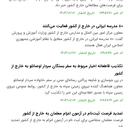
برای فرصت‌های مطالعاتی خارج کشور خبر داد.
کد خبر: ۱۳۴۵۷۷۱ تاریخ انتشار : ۱۴۰۴/۱۲/۰۲
۸۰ مدرسه ایرانی در خارج از کشور فعالیت می‌کنند
معاون مرکز امور بین الملل و مدارس خارج از کشور وزارت آموزش و پرورش
گفت: ۸۰ مدرسه ایرانی در خارج از کشور مطابق با نظام آموزشی جمهوری
اسلامی ایران فعال هستند.
کد خبر: ۱۲۹۰۷۳۸ تاریخ انتشار : ۱۴۰۴/۰۱/۲۲
تکذیب قاطعانه اخبار مربوط به سفر بستگان سردار اوصانلو به خارج از
کشور
در پی جوسازی و شایعه پراکنی رسانه‌ای مبنی بر سفر خانواده سردار اوصانلو
معاون هماهنگ کننده نیروی زمینی سپاه به خارج از کشور، روابط عمومی نیروی
زمینی سپاه با صدور اطلاعیه‌ای این خبر را تکذیب کرد.
کد خبر: ۱۲۸۸۷۲۹ تاریخ انتشار : ۱۴۰۴/۰۱/۰۳
تمدید فرصت ثبت‌نام در آزمون اعزام معلمان به خارج از کشور
فرصت معلمان متقاضی برای ثبت نام در آزمون اعزام به خارج از کشور تمدید
شد.