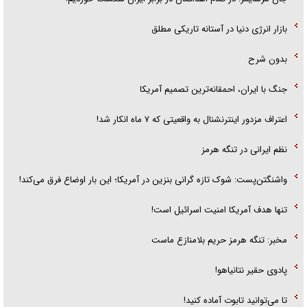
بازار انرژی دنیا در آستانه تاریکی مطلق
بدون شرح
جنگ با ایران، احمقانه‌ترین تصمیم آمریکا
اعتراف مزدور اینترنشنال به واقعیتی که ۷ ماه انکار شد!
نظم ایرانی در تنگه هرمز
واشنگتن‌پست: شوک تازه گرانی بنزین در آمریکا؛ این بار اوضاع فرق می‌کند!
تنها هدف آمریکا امنیت اسرائیل است!
مخبر: تنگه هرمز حریم بلامنازع ماست
پادوی حقیر نتانیاهو!
تا می‌توانید تابوت آماده کنید!