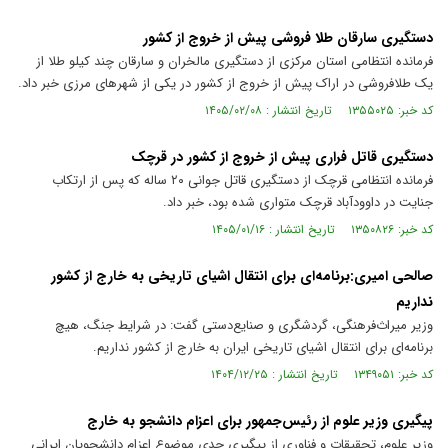
دستگیری سارقان طلا فروشی پیش از خروج از کشور
فرمانده انتظامی استان مرکزی از دستگیری مالخران و سارقان چند کیلو طلا از
یک طلافروشی در اراک پیش از خروج از کشور در یکی از شهر‌های مرزی خبر داد.
کد خبر: ۱۳۵۵۰۲۵ تاریخ انتشار : ۱۴۰۵/۰۲/۰۸
دستگیری قاتل فراری پیش از خروج از کشور در قرچک
فرمانده انتظامی قرچک از دستگیری قاتل جوانی ۲۰ ساله که پس از ارتکاب
جنایت در داوودآباد قرچک متواری شده بود، خبر داد.
کد خبر: ۱۳۵۰۸۲۶ تاریخ انتشار : ۱۴۰۵/۰۱/۱۶
صالحی امیری:برنامه‌ای برای انتقال اشیای تاریخی به خارج از کشور
نداریم
وزیر میراث‌فرهنگی، گردشگری و صنایع‌دستی گفت: در شرایط جنگ، هیچ
برنامه‌ای برای انتقال اشیای تاریخی ایران به خارج از کشور نداریم.
کد خبر: ۱۳۴۹۰۵۱ تاریخ انتشار : ۱۴۰۴/۱۲/۲۵
پیگیری وزیر علوم از رئیس‌جمهور برای اعزام دانشجو به خارج
وزیر علوم، تحقیقات و فناوری از پیگیری جدی موضوع اعزام دانشجویان ایرانی