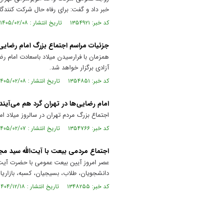
خبر داد و گفت: برای رفاه حال شرکت‌ کنند
کد خبر: ۱۳۵۴۹۲۱ تاریخ انتشار : ۱۴۰۵/۰۲/۰۸
جزئیات مراسم اجتماع بزرگ امام رضایی‌
آزادی برگزار خواهد شد.
کد خبر: ۱۳۵۴۸۵۱ تاریخ انتشار : ۱۴۰۵/۰۲/۰۸
امام رضایی‌ها در تهران گرد هم می‌آیند
اجتماع بزرگ مردم تهران در سالروز میلاد اما
کد خبر: ۱۳۵۴۷۶۶ تاریخ انتشار : ۱۴۰۵/۰۲/۰۷
اجتماع مردمی بیعت با آیت‌الله سید مج
عصر امروز آیین بیعت عمومی با حضرت آیت ا
دانشجویان، طلاب، بسیجیان، کسبه، بازاریان
کد خبر: ۱۳۴۸۲۵۵ تاریخ انتشار : ۱۴۰۴/۱۲/۱۸