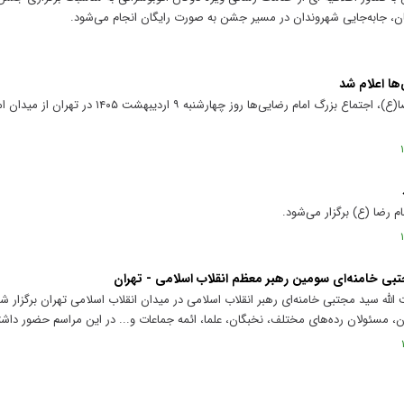
گان، جابه‌جایی شهروندان در مسیر جشن به صورت رایگان انجام می‌شود.
ها اعلام شد
همزمان با فرارسیدن میلاد باسعادت امام رضا(ع)، اجتماع بزرگ امام رضا
م رضا (ع) برگزار می‌شود.
تبی خامنه‌ای سومین رهبر معظم انقلاب اسلامی - تهران
لله سید مجتبی خامنه‌ای رهبر انقلاب اسلامی در میدان انقلاب اسلامی تهران برگزار ش
، مسئولان رده‌های مختلف، نخبگان، علما، ائمه جماعات و... در این مراسم حضور داشت