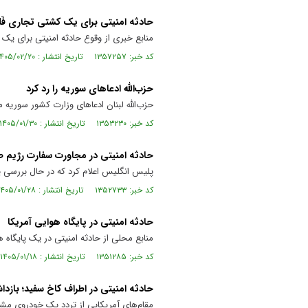
حادثه امنیتی برای یک کشتی تجاری فَله
منابع خبری از وقوع حادثه امنیتی برای یک 
کد خبر: ۱۳۵۷۲۵۷ تاریخ انتشار : ۱۴۰۵/۰۲/۲۰
حزب‌الله ادعا‌های سوریه را رد کرد
حزب‌الله لبنان ادعا‌های وزارت کشور سوریه 
کد خبر: ۱۳۵۳۲۳۰ تاریخ انتشار : ۱۴۰۵/۰۱/۳۰
حادثه امنیتی در مجاورت سفارت رژیم ص
پلیس انگلیس اعلام کرد که در حال بررسی 
کد خبر: ۱۳۵۲۷۳۳ تاریخ انتشار : ۱۴۰۵/۰۱/۲۸
حادثه امنیتی در پایگاه هوایی آمریکا
منابع محلی از حادثه امنیتی در یک پایگاه هو
کد خبر: ۱۳۵۱۲۸۵ تاریخ انتشار : ۱۴۰۵/۰۱/۱۸
حادثه امنیتی در اطراف کاخ سفید؛ باز
مقام‌های آمریکایی از تردد یک خودروی مشکو