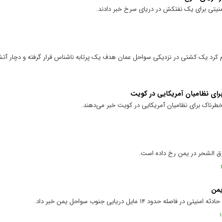
 امنیتی برای یک نفتکش در دریای سرخ خبر دادند.
م کرد یک کشتی در نزدیکی سواحل عمان هدف یک پرتابه ناشناس قرار گرفته و دچار 
برای نظامیان آمریکایی در کویت
ر خطرناک برای نظامیان آمریکایی در کویت خبر می‌دهند.
یمن
دود ۱۴ مایل دریایی جنوب سواحل یمن خبر داد.