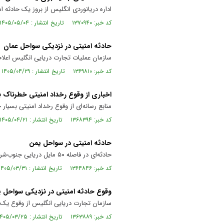
اداره دریانوردی انگلیس از بروز یک حادثه
کد خبر: ۱۳۷۰۹۴۰ تاریخ انتشار : ۱۴۰۵/۰۵/۰۴
حادثه امنیتی در نزدیکی سواحل عمان
سازمان عملیات تجارت دریایی انگلیس اعلا
کد خبر: ۱۳۶۹۸۱۰ تاریخ انتشار : ۱۴۰۵/۰۴/۲۹
اخباری از وقوع رخداد امنیتی خطرناک 
منابع رسانه‌ای از وقوع رخداد امنیتی بسیا
کد خبر: ۱۳۶۸۳۹۴ تاریخ انتشار : ۱۴۰۵/۰۴/۲۱
حادثه امنیتی در سواحل یمن
حادثه‌ای در فاصله ۵۰ مایل دریایی جنوب‌شرق الشحر در یمن رخ داده است.
کد خبر: ۱۳۶۴۸۴۶ تاریخ انتشار : ۱۴۰۵/۰۳/۳۱
وقوع حادثه امنیتی در نزدیکی سواحل 
سازمان تجارت دریایی انگلیس از وقوع یک حادثه امنیتی در فاصله ح
کد خبر: ۱۳۶۳۸۸۹ تاریخ انتشار : ۱۴۰۵/۰۳/۲۵