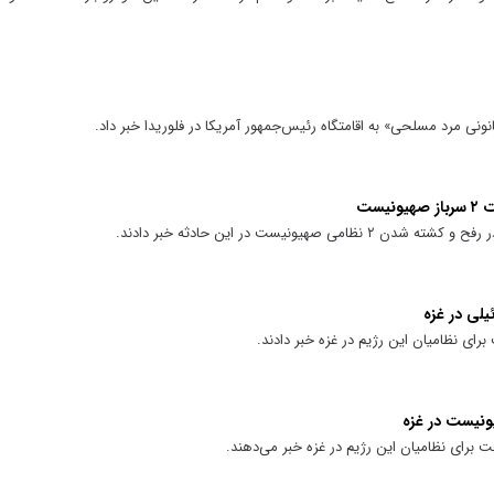
نی مرد مسلحی» به اقامتگاه رئیس‌جمهور آمریکا در فلوریدا خبر داد.
یست
هیونیست در این حادثه خبر دادند.
یلی در غزه
ای نظامیان این رژیم در غزه خبر دادند.
ونیست در غزه
 برای نظامیان این رژیم در غزه خبر می‌دهند.