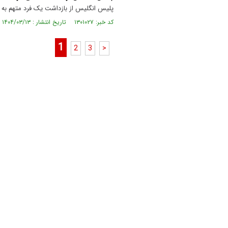
پلیس انگلیس از بازداشت یک فرد متهم به و
کد خبر: ۱۳۰۱۰۲۷ تاریخ انتشار : ۱۴۰۴/۰۳/۱۳
1
2
3
>