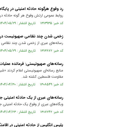
رد وقوع هرگونه حادثه امنیتی در پایگا
روابط عمومی ارتش وقوع هر گونه حادثه در پ
کد خبر: ۱۳۱۳۹۳۵ تاریخ انتشار : ۱۴۰۴/۰۵/۲۹
زخمی شدن چند نظامی صهیونیست در حا
رسانه‌های عبری از زخمی شدن چند نظامی صه
کد خبر: ۱۳۱۳۸۷۲ تاریخ انتشار : ۱۴۰۴/۰۵/۲۹
رسانه‌های صهیونیستی: فرمانده عملیات
منابع رسانه‌ای صهیونیستی اعلام کردند «ش
مقاومت فلسطین کشته شد.
کد خبر: ۱۳۰۸۵۴۹ تاریخ انتشار : ۱۴۰۴/۰۴/۳۰
رسانه‌های عبری از یک حادثه امنیتی ج
وبگاه‌های عبری از وقوع یک حادثه امنیتی 
کد خبر: ۱۳۰۷۲۴۲ تاریخ انتشار : ۱۴۰۴/۰۴/۲۳
پلیس انگلیس از حادثه امنیتی در اقامتگ