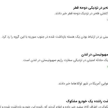
‌بر در نزدیکی دوحه قطر
کشتی فله‌بر در نزدیک دوحه قطر خبر دادند.
مبنی بر در ارتباط بودن یک هسته بازداشت شده در جنوب سوریه با این گروه را رد کرد.
هیونیستی در لندن
یک حادثه امنیتی در نزدیکی سفارت رژیم صهیونیستی در لندن است.
ایی آمریکا در شهر اوکلاهاما خبر دادند.
داشت راننده یک خودرو مشکوک
ک در اطراف کاخ سفید خبر داده و اعلام کردند که راننده این خودرو بازداشت شده و ت