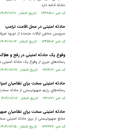
حادثه ادامه دارد.
کد خبر: ۱۳۴۸۵۰۰ تاریخ انتشار : ۱۴۰۴/۱۲/۲۰
حادثه امنیتی در محل اقامت ترامپ
سرویس مخفی ایالات متحده از «ورود غیرقانو
کد خبر: ۱۳۴۵۹۰۶ تاریخ انتشار : ۱۴۰۴/۱۲/۰۳
وقوع یک حادثه امنیتی در رفح و هلاکت ۲ سرباز صهیون
رسانه‌های عبری از وقوع یک حادثه امنیتی در رفح و کشته شدن ۲ نظامی ص
کد خبر: ۱۳۲۴۱۷۱ تاریخ انتشار : ۱۴۰۴/۰۷/۲۷
حادثه امنیتی سخت برای نظامیان اسرائ
رسانه‌های رژیم صهیونیستی از حادثه سخت بر
کد خبر: ۱۳۲۰۶۲۱ تاریخ انتشار : ۱۴۰۴/۰۷/۰۷
حادثه امنیتی سخت برای نظامیان صهی
منابع صهیونیستی از بروز حادثه امنیتی سخت
کد خبر: ۱۳۱۶۴۶۷ تاریخ انتشار : ۱۴۰۴/۰۶/۱۵