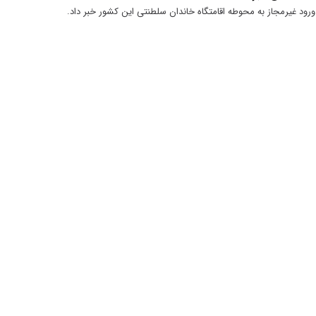
رود غیرمجاز به محوطه اقامتگاه خاندان سلطنتی این کشور خبر داد.