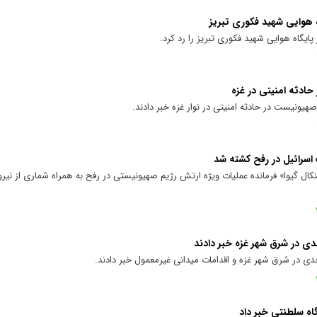
ه هوایی شهید فکوری تبریز
ایگاه هوایی شهید فکوری تبریز را رد کرد.
دثه امنیتی در غزه
یونیست در حادثه امنیتی در نوار غزه خبر دادند.
 اسرائیل در رفح کشته شد
ینکال گیوا» فرمانده عملیات ویژه ارتش رژیم صهیونیستی در رفح به همراه شماری از نی
دی در شرق شهر غزه خبر دادند
جدی در شرق شهر غزه و اقدامات میدانی غیرمعمول خبر دادند.
اه سلطنتی خبر داد