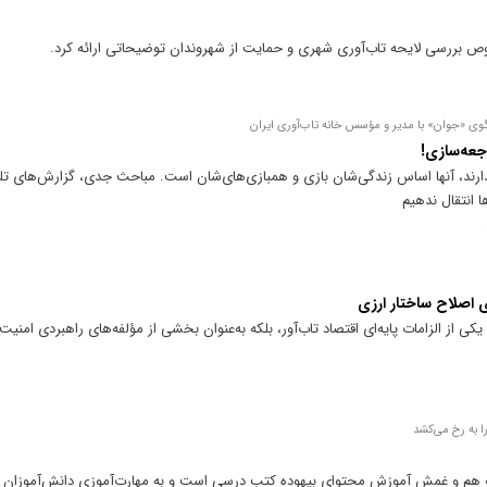
بررسی لایحه تاب‌آوری شهری و حمایت از شهروندان توضیحاتی ارائه کرد.
وی «جوان» با مدیر و مؤسس خانه تاب‌آوری ایران
اجعه‌سازی!
ند، آنها اساس زندگی‌شان بازی و همبازی‌های‌شان است. مباحث جدی، گزارش‌های تل
ا انتقال ندهیم
 اصلاح ساختار ارزی
ن یکی از الزامات پایه‌ای اقتصاد تاب‌آور، بلکه به‌عنوان بخشی از مؤلفه‌های راهبردی امن
ا به رخ می‌کشد
هم و غمش آموزش محتوای بیهوده کتب درسی است و به مهارت‌آموزی دانش‌آموزان ت