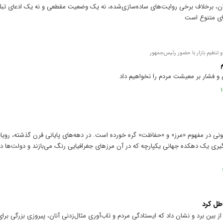
ان، برخلاف برخی روایت‌های ساده‌سازی‌شده، نه یک وضعیت مقطعی و نه یک ادعای تبلی
های متنوع است
 تنظیم بازار با حضور رئیس‌جمهور
 و فشار بر معیشت مردم را نخواهیم داد
گونی در مفهوم «مرز» و «حفاظت» گره خورده است. در دهه‌های پایانی قرن گذشته، رویا
گیری یک دهکده جهانی یکپارچه که در آن مرز‌های جغرافیایی رنگ می‌بازند و دولت‌ها د
طل کرد
بین برد و نشان داد که ایستادگی مردم و تاب‌آوری مثال‌زدنی آنان، پیروزی بزرگی بر