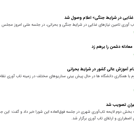
 غذایی در شرایط جنگی» اعلام وصول شد
ب آوری تامین نیازهای غذایی در شرایط جنگی و بحرانی، در جلسه علنی امروز مجلس 
معادله دشمن را برهم زد
م آموزش عالی کشور در شرایط بحرانی
م با همکاری دانشگاه ها در حال پیش بینی سناریوهای مختلف در زمینه تاب آوری نظا
هران تصویب شد
خش دوم لایحه تاب‌آوری شهری در جلسه فوق‌العاده این شورا خبر داد و گفت: این ج
ضطراری و ارتقای تاب‌ آوری برگزار شد.