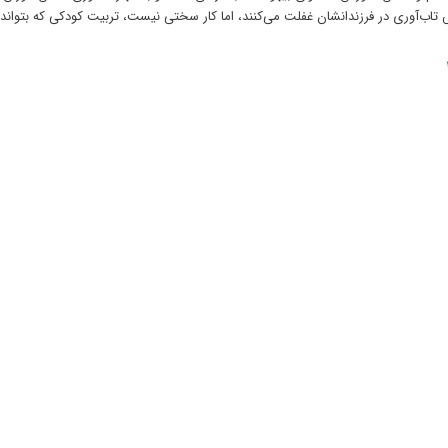
 تاب‌آوری در فرزندانشان غفلت می‌کنند، اما کار سختی نیست، تربیت کودکی که بتواند