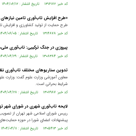
کد خبر: ۱۳۱۶۱۷۲ تاریخ انتشار : ۱۴۰۴/۰۶/۱۲
«طرح افزایش تاب‌آوری تامین نیازهای
طرح حمایت از تولید کشاورزی و افزایش تا
کد خبر: ۱۳۱۴۸۷۸ تاریخ انتشار : ۱۴۰۴/۰۶/۰۵
پیروزی در جنگ ترکیبی: تاب‌آوری ملی، 
کد خبر: ۱۳۰۸۳۸۴ تاریخ انتشار : ۱۴۰۴/۰۴/۲۹
تدوین سناریوهای مختلف تاب‌آوری نظا
معاون آموزشی وزارت علوم گفت: وزارت علو
شرایط بحرانی است.
کد خبر: ۱۳۰۷۹۸۷ تاریخ انتشار : ۱۴۰۴/۰۴/۲۸
لایحه تاب‌آوری شهری در شورای شهر ت
رییس شورای اسلامی شهر تهران از تصویب ب
پیشنهادات اعضای شورا در حوزه حمایت‌های ا
کد خبر: ۱۳۰۵۴۱۳ تاریخ انتشار : ۱۴۰۴/۰۴/۱۱