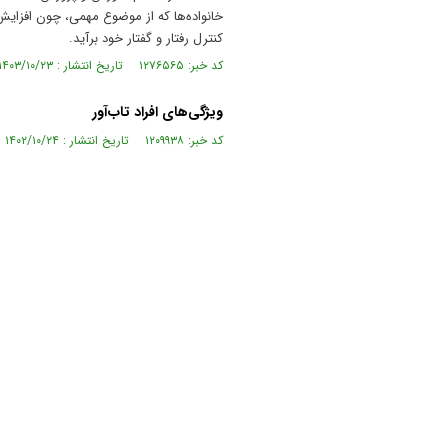
خانواده‌ها که از موضوع مهمی، چون افزایش
کنترل رفتار و گفتار خود برآید.
کد خبر: ۱۲۷۶۵۶۵ تاریخ انتشار : ۱۴۰۳/۱۰/۲۳
ویژگی‌های افراد تاب‌آور
کد خبر: ۱۲۰۹۹۳۸ تاریخ انتشار : ۱۴۰۲/۱۰/۲۴