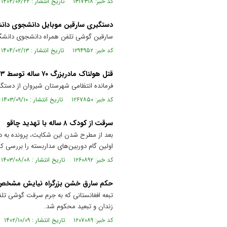
کد خبر: ۱۳۱۷۳۱۸ تاریخ انتشار : ۱۴۰۴/۰۶/۲۲
دستگیری سارقین موبایل دانشجوی دان
سارقین گوشی تلفن همراه دانشجوی دانشگا
کد خبر: ۱۲۹۴۹۵۲ تاریخ انتشار : ۱۴۰۴/۰۲/۱۳
قتل هولناک مادربزرگ ۷۰ ساله توسط ۳ سارق خشن
فرمانده انتظامی شهرستان شیروان از دستگیری سارقی که ا
کد خبر: ۱۲۶۷۸۵۰ تاریخ انتشار : ۱۴۰۳/۰۹/۱۰
سرقت از کودک ۸ ساله با تهدید چاقو
اولین گام دوربین‌های مداربسته را بررسی کر
کد خبر: ۱۲۶۰۸۹۲ تاریخ انتشار : ۱۴۰۳/۰۸/۰۸
حکم سارق خشن بزرگراه نیایش مشخص
تبعه افغانستانی که به جرم سرقت گوشی تلف
زندان و تبعید محکوم شد.
کد خبر: ۱۲۰۷۰۸۹ تاریخ انتشار : ۱۴۰۲/۱۰/۰۹