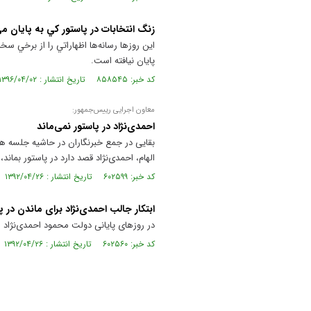
زنگ انتخابات در پاستور كي به پايان م
اين روزها رسانه‌ها اظهاراتي را از برخي س
پايان نيافته است.
کد خبر: ۸۵۸۵۴۵ تاریخ انتشار : ۱۳۹۶/۰۴/۰۲
معاون اجرایی رییس‌جمهور:
احمدی‌نژاد در پاستور نمی‌ماند
بقایی در جمع خبرنگاران در حاشیه جلسه هیا
الهام، احمدی‌نژاد قصد دارد در پاستور بماند
کد خبر: ۶۰۲۵۹۹ تاریخ انتشار : ۱۳۹۲/۰۴/۲۶
ابتکار جالب احمدی‌نژاد برای ماندن در پ
در روزهای پایانی دولت محمود احمدی‌نژاد 
کد خبر: ۶۰۲۵۶۰ تاریخ انتشار : ۱۳۹۲/۰۴/۲۶