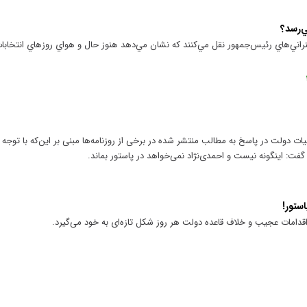
ي‌رسد؟
خنراني‌هاي رئيس‌جمهور نقل مي‌كنند كه نشان مي‌دهد هنوز حال و هواي روزهاي انتخابا
ت دولت در پاسخ به مطالب منتشر شده در برخی از روزنامه‌ها مبنی بر این‌که با توجه به
، گفت: اینگونه نیست و احمدی‌نژاد نمی‌خواهد در پاستور بماند.
استور!
اقدامات عجیب و خلاف قاعده دولت هر روز شکل تازه‌ای به خود می‌گیرد.