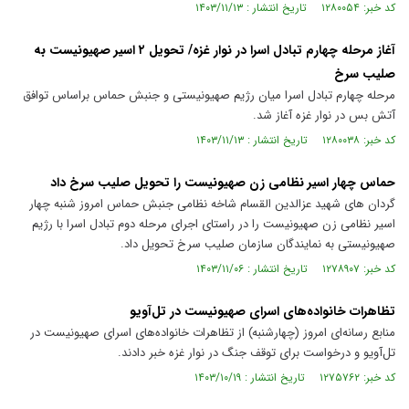
کد خبر: ۱۲۸۰۰۵۴ تاریخ انتشار : ۱۴۰۳/۱۱/۱۳
آغاز مرحله چهارم تبادل اسرا در نوار غزه/ تحویل ۲ اسیر صهیونیست به
صلیب سرخ
مرحله چهارم تبادل اسرا میان رژیم صهیونیستی و جنبش حماس براساس توافق
آتش بس در نوار غزه آغاز شد.
کد خبر: ۱۲۸۰۰۳۸ تاریخ انتشار : ۱۴۰۳/۱۱/۱۳
حماس چهار اسیر نظامی زن صهیونیست را تحویل صلیب سرخ داد
گردان های شهید عزالدین القسام شاخه نظامی جنبش حماس امروز شنبه چهار
اسیر نظامی زن صهیونیست را در راستای اجرای مرحله دوم تبادل اسرا با رژیم
صهیونیستی به نمایندگان سازمان صلیب سرخ تحویل داد.
کد خبر: ۱۲۷۸۹۰۷ تاریخ انتشار : ۱۴۰۳/۱۱/۰۶
تظاهرات خانواده‌های اسرای صهیونیست در تل‌آویو
منابع رسانه‌ای امروز (چهارشنبه) از تظاهرات خانواده‌های اسرای صهیونیست در
تل‌آویو و درخواست برای توقف جنگ در نوار غزه خبر دادند.
کد خبر: ۱۲۷۵۷۶۲ تاریخ انتشار : ۱۴۰۳/۱۰/۱۹