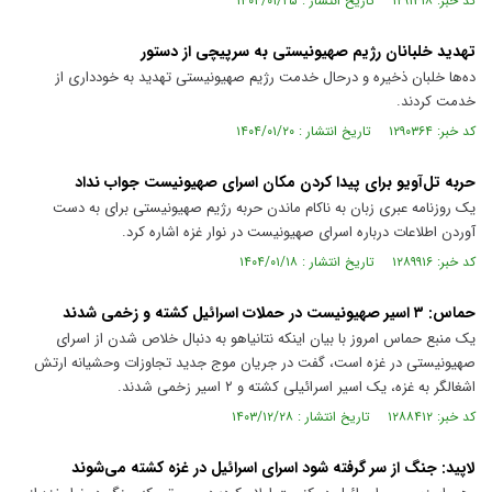
کد خبر: ۱۲۹۱۳۱۸ تاریخ انتشار : ۱۴۰۴/۰۱/۲۵
تهدید خلبانان رژیم صهیونیستی به سرپیچی از دستور
ده‌ها خلبان ذخیره و درحال خدمت رژیم صهیونیستی تهدید به خودداری از
خدمت کردند.
کد خبر: ۱۲۹۰۳۶۴ تاریخ انتشار : ۱۴۰۴/۰۱/۲۰
حربه تل‌آویو برای پیدا کردن مکان اسرای صهیونیست جواب نداد
یک روزنامه عبری زبان به ناکام ماندن حربه رژیم صهیونیستی برای به دست
آوردن اطلاعات درباره اسرای صهیونیست در نوار غزه اشاره کرد.
کد خبر: ۱۲۸۹۹۱۶ تاریخ انتشار : ۱۴۰۴/۰۱/۱۸
حماس: ۳ اسیر صهیونیست در حملات اسرائیل کشته و زخمی شدند
یک منبع حماس امروز با بیان اینکه نتانیاهو به دنبال خلاص شدن از اسرای
صهیونیستی در غزه است، گفت در جریان موج جدید تجاوزات وحشیانه ارتش
اشغالگر به غزه، یک اسیر اسرائیلی کشته و ۲ اسیر زخمی شدند.
کد خبر: ۱۲۸۸۴۱۲ تاریخ انتشار : ۱۴۰۳/۱۲/۲۸
لاپید: جنگ از سر گرفته شود اسرای اسرائیل در غزه کشته می‌شوند