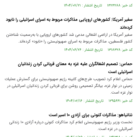
کد خبر: ۱۳۲۳۲۸۸ تاریخ انتشار : ۱۴۰۴/۰۷/۲۱
سفیر آمریکا: کشور‌های اروپایی مذاکرات مربوط به اسرای اسرائیلی را نابود
کرده‌اند
سفیر آمریکا در اراضی اشغالی مدعی شد کشور‌های اروپایی با به‌رسمیت شناختن
کشور فلسطین، مذاکرات مربوط به اسرای صهیونیستی را «نابود» کرده‌اند.
کد خبر: ۱۳۱۸۳۲۸ تاریخ انتشار : ۱۴۰۴/۰۶/۲۶
حماس: تصمیم اشغالگران علیه غزه به‌ معنای قربانی کردن زندانیان
اسرائیلی است
حماس اعلام کرد تصویب طرح‌های کابینه رژیم صهیونیستی برای گسترش عملیات
زمینی در نوار غزه، بیانگر تصمیمی روشن برای قربانی کردن زندانیان اسرائیلی در
نوار غزه است.
کد خبر: ۱۲۹۵۶۶۱ تاریخ انتشار : ۱۴۰۴/۰۲/۱۶
نتانیاهو: مذاکرات کنونی برای آزادی ۱۰ اسیر است
نخست وزیر رژیم صهیونیستی اعلام کرد مذاکرات کنونی درباره آزادی ۱۰ زندانی
اسرائیلی در غزه است.