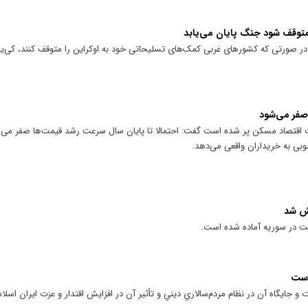
متوقف شود جنگ پایان می‌یابد
 صورتی که کشور‌های غربی کمک‌های تسلیحاتی خود به اوکراین را متوقف کنند، کی‌
صفر می‌شود
ت اقتصاد مسکن پر شده است گفت: احتمالا تا پایان سال سرعت رشد قیمت‌ها صفر می‌ش
بی به خریداران واقعی می‌دهد.
عش شد
ت در سوريه آماده شده است.
است
ت و جايگاه آن در نظام مردم‌سالاري ديني و تأثير آن در افزايش اقتدار و عزت ايران اسلا