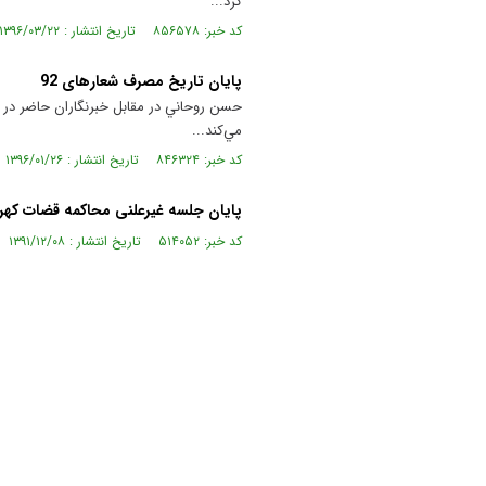
كرد...
کد خبر: ۸۵۶۵۷۸ تاریخ انتشار : ۱۳۹۶/۰۳/۲۲
پایان تاریخ مصرف شعارهای 92
حسن روحاني در مقابل خبرنگاران حاضر در 
مي‌كند...
کد خبر: ۸۴۶۳۲۴ تاریخ انتشار : ۱۳۹۶/۰۱/۲۶
پایان جلسه غیرعلنی محاکمه قضات کهر
کد خبر: ۵۱۴۰۵۲ تاریخ انتشار : ۱۳۹۱/۱۲/۰۸