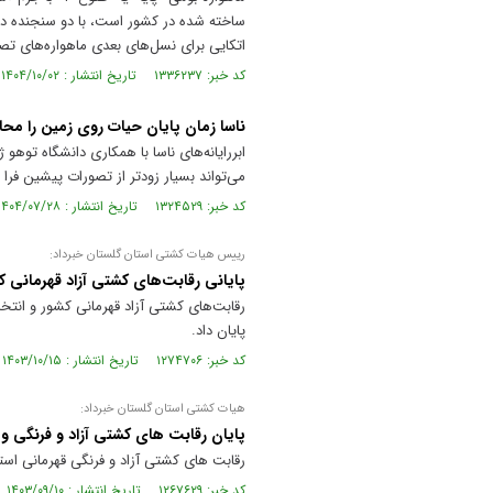
اتکایی برای نسل‌های بعدی ماهواره‌های ت
کد خبر: ۱۳۳۶۲۳۷ تاریخ انتشار : ۱۴۰۴/۱۰/۰۲
ناسا زمان پایان حیات روی زمین را محا
ابررایانه‌های ناسا با همکاری دانشگاه توه
می‌تواند بسیار زودتر از تصورات پیشین فرا 
کد خبر: ۱۳۲۴۵۲۹ تاریخ انتشار : ۱۴۰۴/۰۷/۲۸
رییس هیات کشتی استان گلستان خبرداد:
پایانی رقابت‌های کشتی آزاد قهرمانی ک
پایان داد.
کد خبر: ۱۲۷۴۷۰۶ تاریخ انتشار : ۱۴۰۳/۱۰/۱۵
هیات کشتی استان گلستان خبرداد:
پایان رقابت های کشتی آزاد و فرنگی و 
رقابت های کشتی آزاد و فرنگی قهرمانی استا
کد خبر: ۱۲۶۷۶۲۹ تاریخ انتشار : ۱۴۰۳/۰۹/۱۰