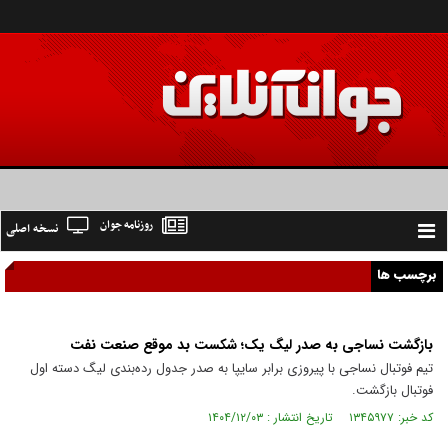
روزنامه جوان
نسخه اصلی
Toggle
navigation
برچسب ها
بازگشت نساجی به صدر لیگ یک؛ شکست بد موقع صنعت نفت
تیم فوتبال نساجی با پیروزی برابر سایپا به صدر جدول رده‌بندی لیگ دسته اول
فوتبال بازگشت.
کد خبر: ۱۳۴۵۹۷۷ تاریخ انتشار : ۱۴۰۴/۱۲/۰۳