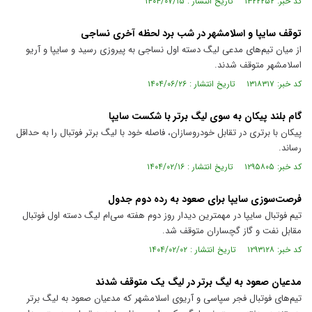
کد خبر: ۱۳۲۲۲۵۲ تاریخ انتشار : ۱۴۰۴/۰۷/۱۵
توقف سایپا و اسلامشهر در شب برد لحظه آخری نساجی
از میان تیم‌های مدعی لیگ دسته اول نساجی به پیروزی رسید و سایپا و آریو
اسلامشهر متوقف شدند.
کد خبر: ۱۳۱۸۳۱۷ تاریخ انتشار : ۱۴۰۴/۰۶/۲۶
گام بلند پیکان به سوی لیگ برتر با شکست سایپا
پیکان با برتری در تقابل خودروسازان، فاصله خود با لیگ برتر فوتبال را به حداقل
رساند.
کد خبر: ۱۲۹۵۸۰۵ تاریخ انتشار : ۱۴۰۴/۰۲/۱۶
فرصت‌سوزی سایپا برای صعود به رده دوم جدول
تیم فوتبال سایپا در مهمترین دیدار روز دوم هفته سی‌ام لیگ دسته اول فوتبال
مقابل نفت و گاز گچساران متوقف شد.
کد خبر: ۱۲۹۳۱۲۸ تاریخ انتشار : ۱۴۰۴/۰۲/۰۲
مدعیان صعود به لیگ برتر در لیگ یک متوقف شدند
تیم‌های فوتبال فجر سپاسی و آریوی اسلامشهر که مدعیان صعود به لیگ برتر