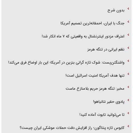
بدون شرح
جنگ با ایران، احمقانه‌ترین تصمیم آمریکا
اعتراف مزدور اینترنشنال به واقعیتی که ۷ ماه انکار شد!
نظم ایرانی در تنگه هرمز
واشنگتن‌پست: شوک تازه گرانی بنزین در آمریکا؛ این بار اوضاع فرق می‌کند!
تنها هدف آمریکا امنیت اسرائیل است!
مخبر: تنگه هرمز حریم بلامنازع ماست
پادوی حقیر نتانیاهو!
تا می‌توانید تابوت آماده کنید!
کابوس تازه پنتاگون؛ راز افزایش دقت حملات موشکی ایران چیست؟