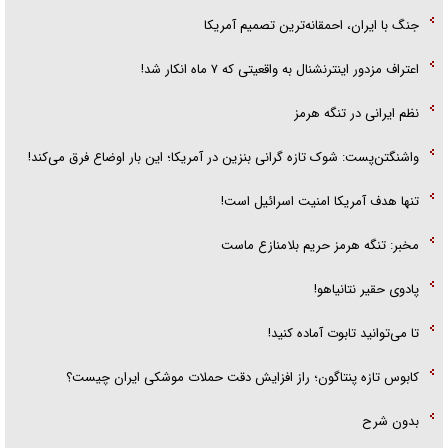
جنگ با ایران، احمقانه‌ترین تصمیم آمریکا
اعتراف مزدور اینترنشنال به واقعیتی که ۷ ماه انکار شد!
نظم ایرانی در تنگه هرمز
واشنگتن‌پست: شوک تازه گرانی بنزین در آمریکا؛ این بار اوضاع فرق می‌کند!
تنها هدف آمریکا امنیت اسرائیل است!
مخبر: تنگه هرمز حریم بلامنازع ماست
پادوی حقیر نتانیاهو!
تا می‌توانید تابوت آماده کنید!
کابوس تازه پنتاگون؛ راز افزایش دقت حملات موشکی ایران چیست؟
بدون شرح