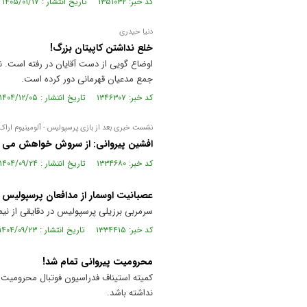
کد خبر: ۱۳۵۱۰۳۲ تاریخ انتشار : ۱۴۰۵/۰۱/۱۷
دنیا حیدری
خلع نداشتن کاپیتان بزرگ!
اوضاع گویی از دست آقایان در رفته است. نه
جمع مدعیان قهرمانی دور کرده است.
کد خبر: ۱۳۴۶۳۰۷ تاریخ انتشار : ۱۴۰۴/۱۲/۰۵
نشست خبری بعد از بازی پرسپولیس - آلومینیوم اراک
افشین پیروانی: از سروش خواهش می ک
کد خبر: ۱۳۳۴۶۸۰ تاریخ انتشار : ۱۴۰۴/۰۹/۲۴
عصبانیت اوسمار از مدافعان پرسپولیس در
سرمربی برزیلی پرسپولیس در دقایقی از نیم
کد خبر: ۱۳۳۴۴۱۵ تاریخ انتشار : ۱۴۰۴/۰۹/۲۳
محرومیت پیروانی تمام شد!
کمیته استیناف فدراسیون فوتبال محرومیت 
نداشته باشد.