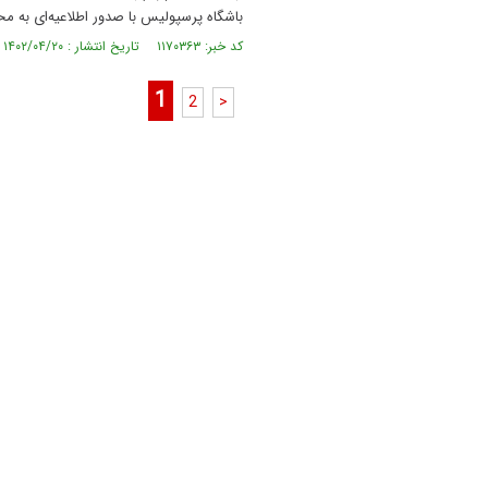
باشگاه پرسپولیس با صدور اطلاعیه‌ای به م
کد خبر: ۱۱۷۰۳۶۳ تاریخ انتشار : ۱۴۰۲/۰۴/۲۰
1
2
>