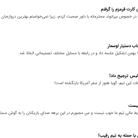
ر خصوص بیرانوند محترمانه با داور صحبت کردم، زیرا نمی‌خواستم بهترین دروازه‌بان 
ب دستیار اوسمار
ولیس ترجیح داد!
 این تیم، گویا هنوز از سفر آمریکا بازنگشته است!
نیست
 مالی تیم ما خوب نیست و من مجبورم در این برهه صدای بازیکنان را به گوش مسئول
با حمله به تیم رقیب!