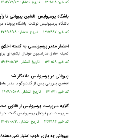
کد خبر: ۱۳۱۹۸۱۸ تاریخ انتشار : ۱۴۰۴/۰۷/۰۳
باشگاه پرسپولیس: افشین پیروانی تا رأ
باشگاه پرسپولیس نوشت: باشگاه پرونده مربو
کد خبر: ۱۳۱۵۴۸۷ تاریخ انتشار : ۱۴۰۴/۰۶/۰۸
احضار مدیر پرسپولیسی به کمیته اخلاق
کمیته اخلاق فدراسیون فوتبال ابلاغیه‌ای بر
کد خبر: ۱۳۱۱۰۵۸ تاریخ انتشار : ۱۴۰۴/۰۵/۱۳
پیروانی در پرسپولیس ماندگار شد
افشین پیروانی پس از گفت‌و‌گو با مدیر عامل
کد خبر: ۱۳۱۰۳۱۱ تاریخ انتشار : ۱۴۰۴/۰۵/۰۹
گلایه سرپرست پرسپولیس از قانون محد
سرپرست تیم فوتبال پرسپولیس گفت: خوشحا
کد خبر: ۱۲۶۳۱۸۴ تاریخ انتشار : ۱۴۰۳/۰۸/۱۹
پیروانی:به بازی خوب امتیاز نمی‌دهند/ب