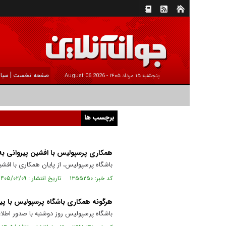
|
صفحه نخست
سیا
پنجشنبه ۱۵ مرداد ۱۴۰۵ -
2026 August 06
برچسب ها
همکاری پرسپولیس با افشین پیروانی به
باشگاه پرسپولیس، از پایان همکاری با افشی
کد خبر: ۱۳۵۵۲۵۰ تاریخ انتشار : ۱۴۰۵/۰۲/۰۹
هرگونه همکاری باشگاه پرسپولیس با پی
باشگاه پرسپولیس روز دوشنبه با صدور اطلاع