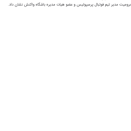
حرومیت مدیر تیم فوتبال پرسپولیس و عضو هیات مدیره باشگاه واکنش نشان داد.