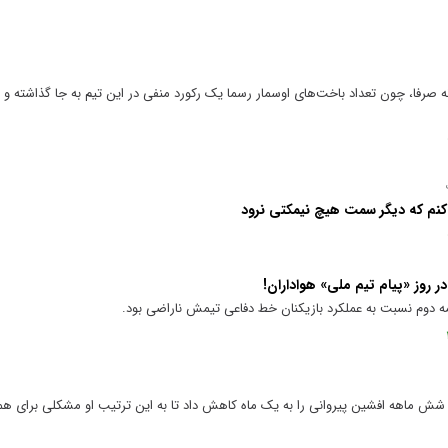
 صرفا، چون تعداد باخت‌های اوسمار رسما یک رکورد منفی در این تیم به جا گذاشته و 
نم که دیگر سمت هیچ نیمکتی نرود
 روز «پیام تیم ملی» هواداران!
ه دوم نسبت به عملکرد بازیکنان خط دفاعی تیمش ناراضی بود.
شش ماهه افشین پیروانی را به یک ماه کاهش داد تا به این ترتیب او مشکلی برای 