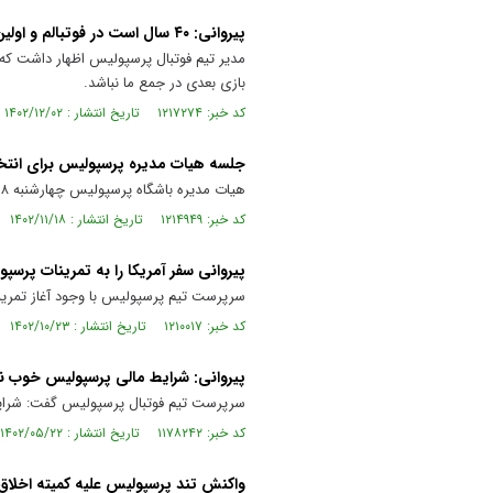
پیروانی: ۴۰ سال است در فوتبالم و اولین کارت قرمزم را گرفتم
مدیر تیم فوتبال پرسپولیس اظهار داشت که د
بازی بعدی در جمع ما نباشد.
کد خبر: ۱۲۱۷۲۷۴ تاریخ انتشار : ۱۴۰۲/۱۲/۰۲
جلسه هیات مدیره پرسپولیس برای انتخا
هیات مدیره باشگاه پرسپولیس چهارشنبه ۱۸ بهمن تشکیل جلسه داد و در رابطه با مسایل مختلف تصمیماتی اتخاذ شد.
کد خبر: ۱۲۱۴۹۴۹ تاریخ انتشار : ۱۴۰۲/۱۱/۱۸
پیروانی سفر آمریکا را به تمرینات پرسپ
سرپرست تیم پرسپولیس با وجود آغاز تمرینات
کد خبر: ۱۲۱۰۰۱۷ تاریخ انتشار : ۱۴۰۲/۱۰/۲۳
پیروانی: شرایط مالی پرسپولیس خوب 
سرپرست تیم فوتبال پرسپولیس گفت: شرایط
کد خبر: ۱۱۷۸۲۴۲ تاریخ انتشار : ۱۴۰۲/۰۵/۲۲
واکنش تند پرسپولیس علیه کمیته اخلاق 