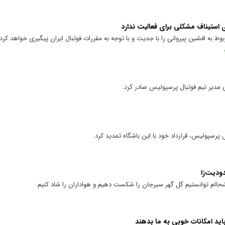
ی استیناف مشکلی برای فعالیت ندارد
ط به افشین پیروانی را با جدیت و با توجه به مقررات فوتبال ایران پیگیری خواهد کرد.
ای مدیر تیم فوتبال پرسپولیس صادر کرد.
 پرسپولیس، قرارداد خود با این باشگاه تمدید کرد.
ودیت‌زا
لم توانستیم گل گهر سیرجان را شکست دهیم و هواداران را شاد کنیم.
اید امکانات خوبی به ما بدهند