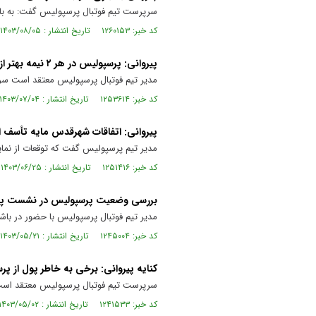
سرپرست تیم فوتبال پرسپولیس گفت: به بازی
کد خبر: ۱۲۶۰۱۵۳ تاریخ انتشار : ۱۴۰۳/۰۸/۰۵
پیروانی: پرسپولیس در هر ۲ نیمه بهتر از استقلال بود
مدیر تیم فوتبال پرسپولیس معتقد است سرخ
کد خبر: ۱۲۵۳۶۱۴ تاریخ انتشار : ۱۴۰۳/۰۷/۰۴
پیروانی: اتفاقات شهرقدس مایه تأسف 
مدیر تیم پرسپولیس گفت که توقعات از نمایند
کد خبر: ۱۲۵۱۴۱۶ تاریخ انتشار : ۱۴۰۳/۰۶/۲۵
بررسی وضعیت پرسپولیس در نشست پیر
مدیر تیم فوتبال پرسپولیس با حضور در باش
کد خبر: ۱۲۴۵۰۰۴ تاریخ انتشار : ۱۴۰۳/۰۵/۲۱
کنایه پیروانی: برخی به خاطر پول از پ
سرپرست تیم فوتبال پرسپولیس معتقد است که
کد خبر: ۱۲۴۱۵۳۳ تاریخ انتشار : ۱۴۰۳/۰۵/۰۲