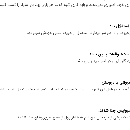
 خوب امتیازی نمی‌دهند و باید کاری کنیم که در هر بازی بهترین امتیاز را کسب کنیم.
پوشان در سراسر دیدار با استقلال از حریف سنتی خودش سرتر بود.
است/توقعات پایین باشد
گان ایران در آسیا باید پایین باشد.
وانی با درویش
گاه با مدیرعامل این تیم دیدار و در خصوص شرایط این تیم به بحث و تبادل نظر پرداخ
رسپولیس جدا شدند!
 برخی از بازیکنان این تیم به خاطر پول از جمع سرخ‌پوشان جدا شده‌اند.