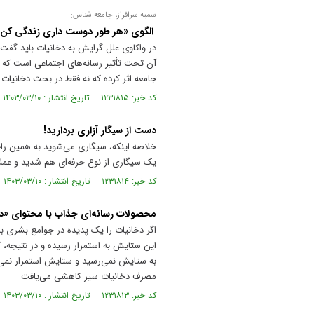
سمیه سرافراز، جامعه شناس:
الگوی «هر طور دوست داری زندگی کن!»
در واکاوی علل گرایش به دخانیات باید گفت
آن تحت تأثیر رسانه‌های اجتماعی است که 
جامعه اثر کرده که نه فقط در بحث دخانیات 
کد خبر: ۱۲۳۱۸۱۵ تاریخ انتشار : ۱۴۰۳/۰۳/۱۰
دست از سیگار آزاری بردارید!
خلاصه اینکه، سیگاری می‌شوید به همین راحت
یک سیگاری از نوع حرفه‌ای هم شدید و عملاً
کد خبر: ۱۲۳۱۸۱۴ تاریخ انتشار : ۱۴۰۳/۰۳/۱۰
محصولات رسانه‌ای جذاب با محتوای «دخ
اگر دخانیات را یک پدیده در جوامع بشری ب
این ستایش به استمرار رسیده و در نتیجه،
به ستایش نمی‌رسید و ستایش استمرار نمی‌یا
مصرف دخانیات سیر کاهشی می‌یافت
کد خبر: ۱۲۳۱۸۱۳ تاریخ انتشار : ۱۴۰۳/۰۳/۱۰