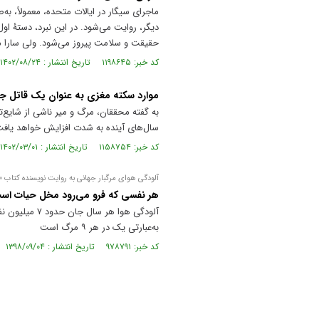
ماجرای سیگار در ایالات متحده، معمولاً، 
دیگر، روایت می‌شود. در این نبرد، دستۀ او
حقیقت و سلامت پیروز می‌شود. ولی سارا می
کد خبر: ۱۱۹۸۶۴۵ تاریخ انتشار : ۱۴۰۲/۰۸/۲۴
موارد سکته مغزی به عنوان یک قاتل ج
به گفته محققان، مرگ و میر ناشی از شایع‌
سال‌های آینده به شدت افزایش خواهد یافت
کد خبر: ۱۱۵۸۷۵۴ تاریخ انتشار : ۱۴۰۲/۰۳/۰۱
آلودگی هوای مرگبار جهانی به روایت نویسنده کتاب «
هر نفسی که فرو می‌رود مخل حیات اس
به‌عبارتی یک در هر ۹ مرگ است
کد خبر: ۹۷۸۷۹۱ تاریخ انتشار : ۱۳۹۸/۰۹/۰۴