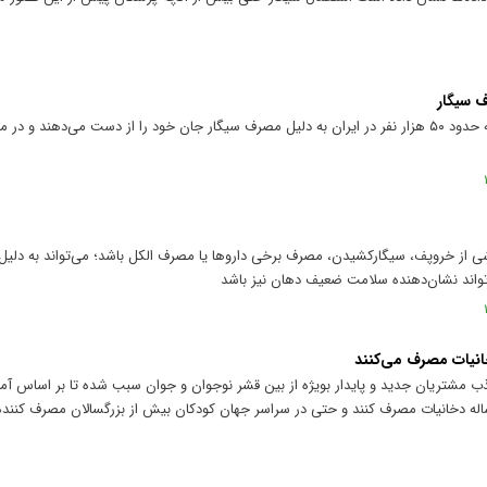
 از خروپف، سیگار‌کشیدن، مصرف برخی دارو‌ها یا مصرف الکل باشد؛ می‌تواند به دلیل
اند نشان‌دهنده سلامت ضعیف دهان نیز باشد
ذب مشتریان جدید و پایدار بویژه از بین قشر نوجوان و جوان سبب شده تا بر اساس آم
نی حدود ۳۷ میلیون نوجوان ۱۳ تا ۱۵ ساله دخانیات مصرف کنند و حتی در سراسر جهان کودکان بیش از بزرگسالان مصرف