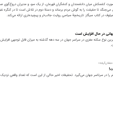
به‌صورت کشمکش میان دانشمندان و کنشگران قهرمان، از یک سو، و مدیران دروغ‌گوی ص
ل می‌جنگد تا حقیقت را به گوش مردم برساند و دستۀ دوم در تلاش است تا در کنگره نفو
لوف در کتاب سیگار: تاریخچۀ سیاسی روایت جالب‌تر و پیچیده‌تری ارائه می‌کند.
هانی در حال افزایش است
ترین نوع سکته مغزی در سراسر جهان در سه دهه گذشته به میزان قابل توجهی افزایش 
.
خفقان‌گرفته»
ت!