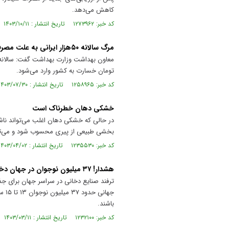
کاهش می‌دهد.
کد خبر: ۱۲۷۳۹۶۲ تاریخ انتشار : ۱۴۰۳/۱۰/۱۱
مرگ سالانه ۵۰هزار ایرانی به علت مصرف سیگار
تومان خسارت به کشور وارد می‌شود.
کد خبر: ۱۲۵۸۹۶۵ تاریخ انتشار : ۱۴۰۳/۰۷/۳۰
خشکی دهان خطرناک است
در حالی که خشکی دهان اغلب می‌تواند ناشی
بخشی طبیعی از پیری محسوب شود و می‌تو
کد خبر: ۱۲۳۵۵۳۰ تاریخ انتشار : ۱۴۰۳/۰۴/۰۲
هشدار! ۳۷ میلیون نوجوان در جهان دخانیات مصرف می­‌کنند
ترفند صنایع دخانی در سراسر جهان برای ج
جها
باشند.
کد خبر: ۱۲۳۲۱۰۰ تاریخ انتشار : ۱۴۰۳/۰۳/۱۱