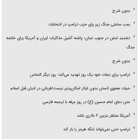
بدون شرح
بمب ساعتی جنگ زیر پای حزب ترام‍پ در انتخابات
تشدید تنش در جنوب لبنان؛ پاشنه آشیل مذاکرات ایران و آمریکا برای خاتمه
جنگ
بدون شرح
ترامپ برای نجات خود یک روز تهدید می‌کند؛ روز دیگر التماس
حیات معنوی انسان بدون ایثار امکان‌پذیر نیست/قربانی در ادیان قبل اسلام
متن دعای امام حسین (ع) در روز عرفه با ترجمه فارسی
آمریکا منتظر بنزین ۶ دلاری باشد
ترامپ حتی نمی‌تواند تنگه هرمز را باز کند