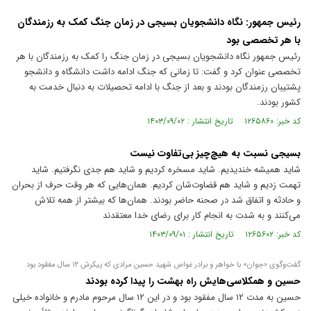
رئیس جمهور: نگاه دانشجویان بسیجی در زمان جنگ کمک به رزمندگان
با هر تخصصی بود
رئیس جمهور نگاه دانشجویان بسیجی در زمان جنگ را کمک به رزمندگان با هر
تخصصی عنوان کرد و گفت: تا زمانی که جنگ ادامه داشت دانشگاه و دانشجو
پشتیبان رزمندگان بودند و بعد از جنگ با ادامه تحصیلات به دنبال خدمت به
کشور بودند.
کد خبر: ۱۲۶۵۸۶۰ تاریخ انتشار : ۱۴۰۳/۰۹/۰۲
بسیجی نسبت به هیچ‌چیز بی‌تفاوت نیست
شاید همیشه خندیدیم. شاید مسخره کردیم و شاید هم جدی نگرفتیم. شاید
تهمت زدیم و شاید هم قضاوت‌شان کردیم. همان‌هایی که هر وقت حرف از بحران
و حادثه و اتفاق شد در صحنه حاضر بودند. همان‌ها که بیشتر از همه تلاش
می‌کنند و به شدت به انجام کار برای رضای خدا معتقدند
کد خبر: ۱۲۶۵۶۰۲ تاریخ انتشار : ۱۴۰۳/۰۹/۰۱
گفت‌وگوی «جوان» با خواهر و برادر غواص شهید حسین مرادی که پیکرش ۱۲ سال مفقود بود
حسین و همکلاسی‌هایش راه بهشت را پیدا کرده بودند
حسین به مدت ۱۲ سال مفقود بود و در این ۱۲ سال مرحوم مادرم و خانواده خیلی