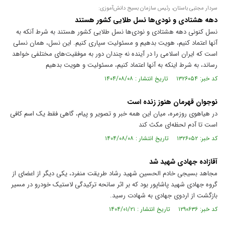
سردار مجتبی باستان، رئیس سازمان بسیج دانش‌آموزی:
دهه هشتادی و نودی‌ها نسل طلایی کشور هستند
نسل کنونی دهه هشتادی و نودی‌ها نسل طلایی کشور هستند به شرط آنکه به
آنها اعتماد کنیم، هویت بدهیم و مسئولیت سپاری کنیم. این نسل، همان نسلی
است که ایران اسلامی را در آینده نه چندان دور به موفقیت‌های مختلفی خواهد
رساند، به شرط اینکه به آنها اعتماد کنیم، مسئولیت و هویت بدهیم
کد خبر: ۱۳۲۶۰۵۴ تاریخ انتشار : ۱۴۰۴/۰۸/۰۸
نوجوان قهرمان هنوز زنده است
در هیاهوی روزمره، میان این همه خبر و تصویر و پیام، گاهی فقط یک اسم کافی
ا‌ست تا آدم لحظه‌ای مکث کند
کد خبر: ۱۳۲۶۰۵۲ تاریخ انتشار : ۱۴۰۴/۰۸/۰۸
آقازاده جهادی شهید شد
مجاهد بسیجی خادم الحسین شهید رشاد طریقت منفرد، یکی دیگر از اعضای از
گروه جهادی شهید پاشاپور بود که بر اثر سانحه ترکیدگی لاستیک خودرو در مسیر
بازگشت از اردوی جهادی به شهادت رسید.
کد خبر: ۱۲۹۰۶۳۶ تاریخ انتشار : ۱۴۰۴/۰۱/۲۱