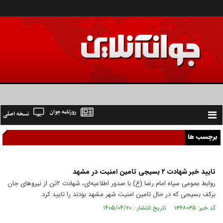
روزنامه جوان
نسخه اصلی
Toggle
navigation
برچسب ها
تایید خبر شهادت ۲ بسیجی تامین امنیت در مشهد
روابط عمومی سپاه امام رضا (ع) با صدور اطلاعیه‌ای، شهادت ۲تن از نیروهای جان
برکف بسیجی که در حال تامین امنیت شهر مشهد بودند را تایید کرد.
کد خبر: ۱۳۶۸۰۳۵ تاریخ انتشار : ۱۴۰۵/۰۴/۲۰