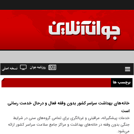
روزنامه جوان
نسخه اصلی
Toggle
navigation
برچسب ها
خانه‌های بهداشت سراسر کشور بدون وقفه فعال و درحال خدمت رسانی
است
خدمات پیشگیرانه، مراقبتی و غربالگری برای تمامی گروه‌های سنی در شرایط
جنگی بدون وقفه در خانه‌های بهداشت و مراکز جامع سلامت سراسر کشور ارائه
می‌شود.