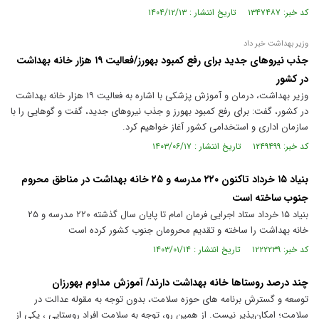
کد خبر: ۱۳۴۷۴۸۷ تاریخ انتشار : ۱۴۰۴/۱۲/۱۳
وزیر بهداشت خبر داد
جذب نیروهای جدید برای رفع کمبود بهورز/فعالیت ۱۹ هزار خانه بهداشت
در کشور
وزیر بهداشت، درمان و آموزش پزشکی با اشاره به فعالیت ۱۹ هزار خانه بهداشت
در کشور، گفت: برای رفع کمبود بهورز و جذب نیروهای جدید، گفت و گوهایی را با
سازمان اداری و استخدامی کشور آغاز خواهیم کرد.
کد خبر: ۱۲۴۹۴۹۹ تاریخ انتشار : ۱۴۰۳/۰۶/۱۷
بنیاد ۱۵ خرداد تاکنون ۲۲۰ مدرسه و ۲۵ خانه بهداشت در مناطق محروم
جنوب ساخته است
بنیاد ۱۵ خرداد ستاد اجرایی فرمان امام تا پایان سال گذشته ۲۲۰ مدرسه و ۲۵
خانه بهداشت را ساخته و تقدیم محرومان جنوب کشور کرده است
کد خبر: ۱۲۲۲۲۳۹ تاریخ انتشار : ۱۴۰۳/۰۱/۱۴
چند درصد روستاها خانه بهداشت دارند/ آموزش مداوم بهورزان
توسعه و گسترش برنامه های حوزه سلامت، بدون توجه به مقوله عدالت در
سلامت؛ امکان‌پذیر نیست. از همین رو، توجه به سلامت افراد روستایی ، یکی از