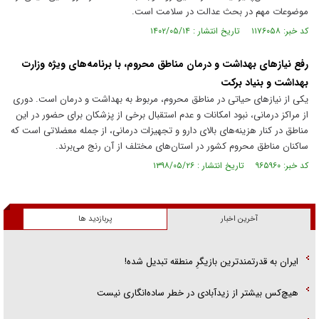
موضوعات مهم در بحث عدالت در سلامت است.
کد خبر: ۱۱۷۶۰۵۸ تاریخ انتشار : ۱۴۰۲/۰۵/۱۴
رفع نیاز‌های بهداشت و درمان مناطق محروم، با برنامه‌های ویژه وزارت
بهداشت و بنیاد برکت
یکی از نیاز‌های حیاتی در مناطق محروم، مربوط به بهداشت و درمان است. دوری
از مراکز درمانی، نبود امکانات و عدم استقبال برخی از پزشکان برای حضور در این
مناطق در کنار هزینه‌های بالای دارو و تجهیزات درمانی، از جمله معضلاتی است که
ساکنان مناطق محروم کشور در استان‌های مختلف از آن رنج می‌برند.
کد خبر: ۹۶۵۹۶۰ تاریخ انتشار : ۱۳۹۸/۰۵/۲۶
آخرین اخبار
پربازدید ها
ایران به قدرتمندترین بازیگرِ منطقه تبدیل شده!
هیچ‌کس بیشتر از زیدآبادی در خطر ساده‌انگاری نیست