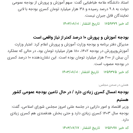
استاد دانشگاه علامه طباطبایی گفت: سهم آموزش و پرورش از بودجه عمومی
دولت به ۹.۸ درصد رسیده و ۳۸ هزار میلیارد تومان کسری بودجه با لابی
نمایندگان قابل جبران نیست.
کد خبر: ۱۲۵۹۳۷۹ تاریخ انتشار : ۱۴۰۳/۰۸/۰۱
بودجه آموزش و پرورش ۱۰ درصد کمتر از نیاز واقعی است
مدیرکل دفتر برنامه و بودجه وزارت آموزش و پرورش اعلام کرد: اعتبار وزارت
آموزش‌وپرورش در بودجه ۱۴۰۲، ۱۸۰ هزار میلیارد تومان بود، در حالی که عملکرد
آن بیش از ۲۰۰ هزار میلیارد تومان بوده است. این نشان‌دهنده ۱۰ درصد کسری
در بودجه مصوب است.
کد خبر: ۱۲۵۹۳۷۵ تاریخ انتشار : ۱۴۰۳/۰۸/۰۱
همتی در صحن مجلس:
بودجه امسال کسری زیادی دارد / در حال تامین بودجه عمومی کشور
هستیم
وزیر اقتصاد و امور دارایی در جلسه علنی امروز مجلس شورای اسلامی، گفت:
بودجه سال ۱۴۰۳ کسری زیادی دارد و حتی بخش هدفمندی هم کسری زیادی
دارد.
کد خبر: ۱۲۵۶۰۹۸ تاریخ انتشار : ۱۴۰۳/۰۷/۱۷