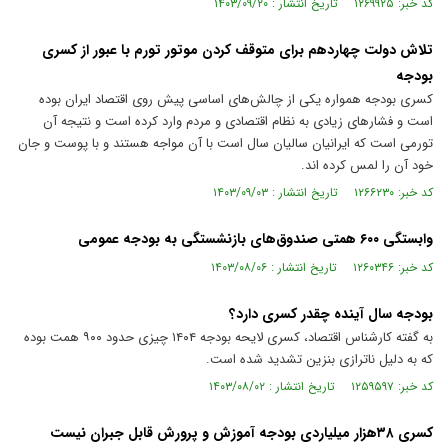
کد خبر: ۱۲۶۹۹۲۵ تاریخ انتشار : ۱۴۰۳/۰۹/۲۰
تلاش دولت چهاردهم برای متوقف کردن موتور تورم با عبور از کسری
بودجه
کسری بودجه همواره یکی از چالش‌های اساسی پیش روی اقتصاد ایران بوده
است و فشار‌های زیادی به نظام اقتصادی و مردم وارد کرده است و نتیجه آن
تورمی است که ایرانیان سالیان سال است با آن مواجه هستند و با پوست و جان
خود آن را لمس کرده اند.
کد خبر: ۱۲۶۶۲۳۰ تاریخ انتشار : ۱۴۰۳/۰۹/۰۳
وابستگی ۶۰۰ همتی صندوق‌های بازنشستگی به بودجه عمومی
کد خبر: ۱۲۶۰۳۴۶ تاریخ انتشار : ۱۴۰۳/۰۸/۰۶
بودجه سال آینده چقدر کسری دارد؟
به گفته کارشناس اقتصاد، کسری لایحه بودجه ۱۴۰۴ چیزی حدود ۹۰۰ همت بوده
که به دلیل ناترازی بنزین تشدید شده است.
کد خبر: ۱۲۵۹۵۹۷ تاریخ انتشار : ۱۴۰۳/۰۸/۰۲
کسری ۳۸هزار میلیاردی بودجه آموزش و پرورش قابل جبران نیست