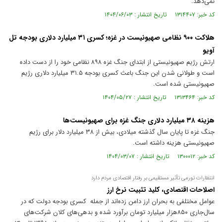
نمی‌دهد.
کد خبر: ۱۳۱۴۴۰۷ تاریخ انتشار : ۱۴۰۴/۰۶/۰۳
هلاکت ۹۰۰ نظامی صهیونیست در غزه؛ کسری ۳۱ میلیارد دلاری بودجه تل
آویو
ارتش رژیم صهیونیستی از ابتدای جنگ غزه ۸۹۸ نظامی خود را از دست داده
است و طولانی شدن این جنگ باعث کسری بودجه ۳۱.۵ میلیارد دلاری رژیم
صهیونیستی شده است.
کد خبر: ۱۳۱۳۴۶۴ تاریخ انتشار : ۱۴۰۴/۰۵/۲۷
هزینه ۳۸ میلیارد دلاری جنگ غزه برای صهیونیست‌ها
جنگ غزه تا پایان سال گذشته میلادی، بیش از ۳۸ میلیارد دلار برای رژیم
صهیونیستی هزینه داشته است.
کد خبر: ۱۳۰۰۰۱۲ تاریخ انتشار : ۱۴۰۴/۰۳/۰۷
انتظارات تورمی تأثیر مستقیمی بر رفتار اقتصادی مردم دارد
اصلاحات اقتصادی، کلید تثبیت نرخ ارز
عوامل مختلفی به بحران ارز دامن زده‌اند از جمله کسری بودجه دولت که در
سال‌جاری ۸۵۰هزار میلیارد تومان برآورد شده و بدهی‌های کلان شرکت‌های