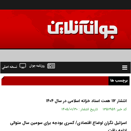
روزنامه جوان
نسخه اصلی
Toggle
navigation
برچسب ها
انتشار ۱۱۲ همت اسناد خزانه اسلامی در سال ۱۴۰۴
کد خبر: ۱۳۵۲۹۵۹ تاریخ انتشار : ۱۴۰۵/۰۱/۳۰
اسرائیل نگران اوضاع اقتصادی/ کسری بودجه برای سومین سال متوالی
ادامه یافت