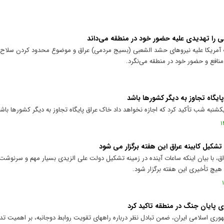
عبی را تهدیدی علیه حضور خود در منطقه می‌داند
کات آمریکا علیه نیروهای حشد الشعبی (بسیج مردمی) عراق و موضوع محدود کردن سلاح 
 منافع و حضور خود در منطقه می‌نگرد.
ایگاه تجاوز به دیگر کشورها باشد
نبه شب تأکید کرد که اجازه نخواهد داد خاک عراق پایگاه تجاوز به دیگر کشورها باشد
 تشکیل کابینه عراق این هفته برگزار می شود
با بیان اینکه ساعات آینده در زمینه تشکیل دولت علی الزیدی بسیار مهم و سرنوش
 هیچ تأخیری این هفته برگزار شود.
ی پایان جنگ در منطقه تاکید کرد
ری اسلامی ایران، ضمن تبادل نظر درباره راههای تقویت روابط دوجانبه، بر اهمیت تدا