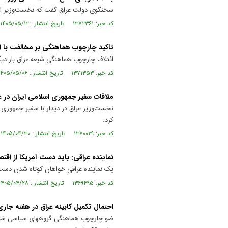
سخنگوی دولت عراق گفت که نخست‌وزیر این
کد خبر: ۱۳۷۲۳۶۱ تاریخ انتشار : ۱۴۰۵/۰۵/۱۲
تاکید چارچوب هماهنگی بر مخالفت با ا
ائتلاف چارچوب هماهنگی شیعه عراق بار دیگر
کد خبر: ۱۳۷۱۳۵۳ تاریخ انتشار : ۱۴۰۵/۰۵/۰۶
ملاقات سفیر جمهوری اسلامی ایران در ع
نخست‌وزیر عراق در دیدار با سفیر جمهوری 
کرد.
کد خبر: ۱۳۷۰۰۲۹ تاریخ انتشار : ۱۴۰۵/۰۴/۳۰
نماینده عراقی: باید دست آمریکا از اقت
یک نماینده عراقی خواهان کوتاه شدن دست 
کد خبر: ۱۳۶۹۴۹۵ تاریخ انتشار : ۱۴۰۵/۰۴/۲۸
احتمال تکمیل کابینه عراق در هفته جاری
ضو چارچوب هماهنگی گروههای سیاسی شیعی 