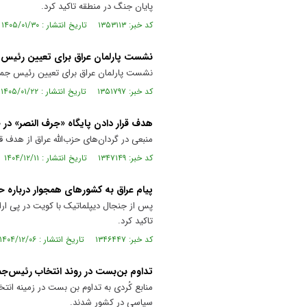
پایان جنگ در منطقه تاکید کرد.
کد خبر: ۱۳۵۳۱۱۳ تاریخ انتشار : ۱۴۰۵/۰۱/۳۰
نشست پارلمان عراق برای تعیین رئیس 
نشست پارلمان عراق برای تعیین رئیس جمه
کد خبر: ۱۳۵۱۷۹۷ تاریخ انتشار : ۱۴۰۵/۰۱/۲۲
هدف قرار دادن پایگاه «جرف النصر» در 
منبعی در گردان‌های حزب‌الله عراق از هدف ق
کد خبر: ۱۳۴۷۱۴۹ تاریخ انتشار : ۱۴۰۴/۱۲/۱۱
پیام عراق به کشورهای همجوار درباره 
پس از جنجال دیپلماتیک با کویت در پی ارائ
تاکید کرد.
کد خبر: ۱۳۴۶۴۴۷ تاریخ انتشار : ۱۴۰۴/۱۲/۰۶
تداوم بن‌بست در روند انتخاب رئیس‌جم
منابع کُردی به تداوم بن بست در زمینه انت
سیاسی در کشور شدند.