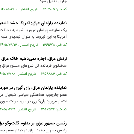
جاری تکمیل شود.
کد خبر: ۱۳۶۲۰۱۵ تاریخ انتشار : ۱۴۰۵/۰۳/۱۶
نماینده پارلمان عراق: آمریکا حشد الش
یک نماینده پارلمان عراق با اشاره به تحر
آمریکا به این نیروها به عنوان تهدیدی علیه
کد خبر: ۱۳۶۱۶۷۸ تاریخ انتشار : ۱۴۰۵/۰۳/۱۳
ارتش عراق: اجازه نمی‌دهیم خاک عراق پ
سخنگوی فرمانده کل نیروهای مسلح عراق یکش
کد خبر: ۱۳۵۸۸۸۳ تاریخ انتشار : ۱۴۰۵/۰۲/۲۸
نماینده پارلمان عراق: رای گیری در مورد
عضو چارچوب هماهنگی سیاسی شیعیان عراق، 
انتظار می‌رود رأی‌گیری در مورد دولت بدون
کد خبر: ۱۳۵۷۵۲۳ تاریخ انتشار : ۱۴۰۵/۰۲/۲۱
رئیس جمهور عراق بر تداوم گفت‌وگو برا
رئیس جمهور جدید عراق در دیدار سفیر جمهو