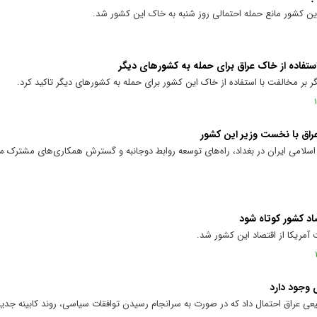
 کشور مانع حمله احتمالی روز شنبه به خاک این کشور شد.
ستفاده از خاک عراق برای حمله به کشورهای دیگر
 بر مخالفت با استفاده از خاک این کشور برای حمله به کشورهای دیگر تاکید کرد.
راق با نخست وزیر این کشور
اسلامی ایران در بغداد، راه‌های توسعه روابط دوجانبه و گسترش همکاری‌های مشترک م
صاد کشور کوتاه شود
آمریکا از اقتصاد این کشور شد.
 وجود دارد
عراق احتمال داد که در صورت به سرانجام رسیدن توافقات سیاسی، روند کابینه جدی