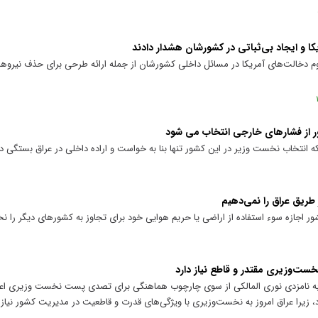
کا و ایجاد بی‌ثباتی در کشورشان هشدار دادند
داوم دخالت‌های آمریکا در مسائل داخلی کشورشان از جمله ارائه طرحی برای حذف نیرو
ور از فشارهای خارجی انتخاب می شود
که انتخاب نخست وزیر در این کشور تنها بنا به خواست و اراده داخلی در عراق بستگی دا
 طریق عراق را نمی‌دهیم
ور اجازه سوء استفاده از اراضی یا حریم هوایی خود برای تجاوز به کشورهای دیگر را نخ
ست‌وزیری مقتدر و قاطع نیاز دارد
 به نامزدی نوری المالکی از سوی چارچوب هماهنگی برای تصدی پست نخست وزیری اعلام
 زیرا عراق امروز به نخست‌وزیری با ویژگی‌های قدرت و قاطعیت در مدیریت کشور نیاز د