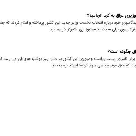
ری عراق به کجا انجامید؟
یدگاههای خود درباره انتخاب نخست وزیر جدید این کشور پرداخته و اعلام کردند که ج
ین فراکسیون برای سمت نخست‌وزیری متمرکز خواهد بود.
راق چگونه است؟
 برای نامزدی پست ریاست جمهوری این کشور در حالی روز دوشنبه به پایان می رسد که 
ست که طبق عرف سیاسی سهم کُردها است، نرسیده‌اند.