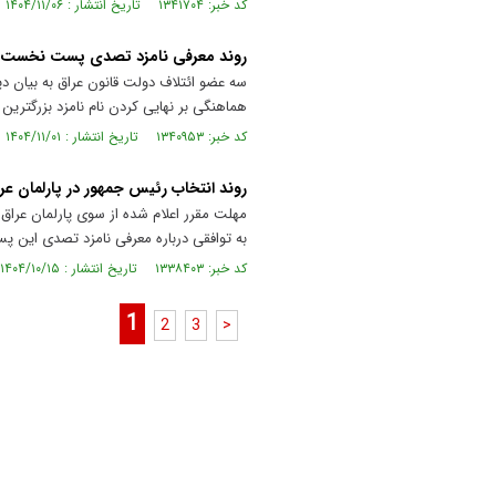
کد خبر: ۱۳۴۱۷۰۴ تاریخ انتشار : ۱۴۰۴/۱۱/۰۶
روند معرفی نامزد تصدی پست نخست‌وزی
سه عضو ائتلاف دولت قانون عراق به بیان د
هماهنگی بر نهایی کردن نام نامزد بزرگتر
کد خبر: ۱۳۴۰۹۵۳ تاریخ انتشار : ۱۴۰۴/۱۱/۰۱
روند انتخاب رئیس جمهور در پارلمان ع
مهلت مقرر اعلام شده از سوی پارلمان عراق
به توافقی درباره معرفی نامزد تصدی این پ
کد خبر: ۱۳۳۸۴۰۳ تاریخ انتشار : ۱۴۰۴/۱۰/۱۵
1
2
3
>