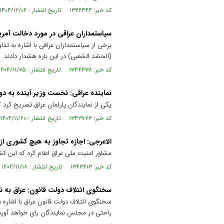
کد خبر: ۱۳۴۶۴۴۴ تاریخ انتشار : ۱۴۰۴/۱۲/۰۶
سیاستمداران عراقی در مورد دخالت آمری
برخی از سیاستمداران عراقی با اشاره به ت
(الحشد الشعبی) در این باره هشدار دادند.
کد خبر: ۱۳۴۴۴۳۸ تاریخ انتشار : ۱۴۰۴/۱۱/۲۵
نماینده عراقی: نخست وزیر آینده به د
یکی از نمایندگان پارلمان عراق تصریح کرد 
کد خبر: ۱۳۴۳۷۷۳ تاریخ انتشار : ۱۴۰۴/۱۱/۲۰
الاعرجی: اجازه تجاوز به هیچ کشوری از
مشاور امنیت ملی عراق اعلام کرد که این کش
کد خبر: ۱۳۴۳۴۱۳ تاریخ انتشار : ۱۴۰۴/۱۱/۱۸
سخنگوی ائتلاف دولت قانون: عراق به نخ
سخنگوی ائتلاف دولت قانون عراق با اشاره
راحتی در مجلس نمایندگان رای خواهد آورد،