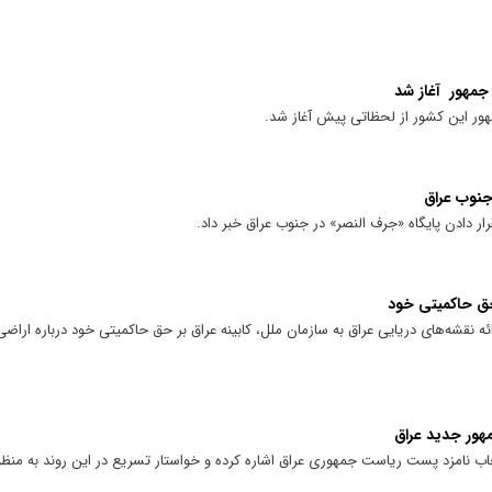
جمهور آغاز شد
ور این کشور از لحظاتی پیش آغاز شد.
جنوب عراق
رار دادن پایگاه «جرف النصر» در جنوب عراق خبر داد.
حق حاکمیتی خود
ه نقشه‌های دریایی عراق به سازمان ملل، کابینه عراق بر حق حاکمیتی خود درباره اراضی
هور جدید عراق
خاب نامزد پست ریاست جمهوری عراق اشاره کرده و خواستار تسریع در این روند به منظو