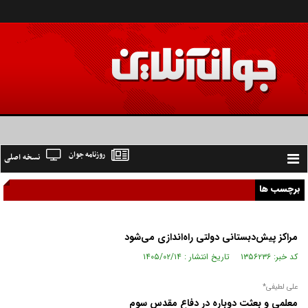
روزنامه جوان
نسخه اصلی
Toggle
navigation
برچسب ها
مراکز پیش‌دبستانی دولتی راه‌اندازی می‌شود
کد خبر: ۱۳۵۶۲۳۶ تاریخ انتشار : ۱۴۰۵/۰۲/۱۴
علی لطیفی*
معلمی و بعثت دوباره در دفاع مقدس سوم