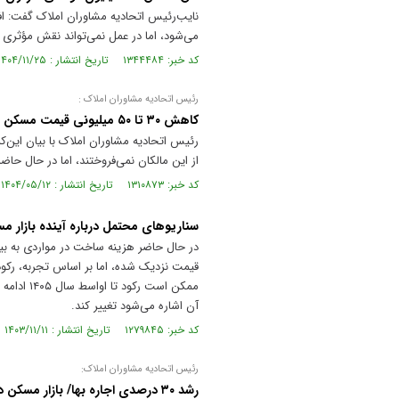
می‌شود، اما در عمل نمی‌تواند نقش مؤثری در
کد خبر: ۱۳۴۴۴۸۴ تاریخ انتشار : ۱۴۰۴/۱۱/۲۵
رئیس اتحادیه مشاوران املاک :
کاهش ۳۰ تا ۵۰ میلیونی قیمت مسکن در شمال تهران/ کسی خانه نمی‌خرد
از این مالکان نمی‌فروختند، اما در حال حا
کد خبر: ۱۳۱۰۸۷۳ تاریخ انتشار : ۱۴۰۴/۰۵/۱۲
سناریو‌های محتمل درباره آینده بازار م
در حال حاضر هزینه ساخت در مواردی به بی
آن اشاره می‌شود تغییر کند.
کد خبر: ۱۲۷۹۸۴۵ تاریخ انتشار : ۱۴۰۳/۱۱/۱۱
رئیس اتحادیه مشاوران املاک:
رشد ۳۰ درصدی اجاره‌ بها/ بازار مسکن در نیمه دوم امسال تغییری ندارد