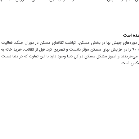
شده است
از دوره‌های جهش بها در بخش مسکن، انباشت تقاضای مسکن در دوران جنگ، فعالیت
دهه ۸۰ و جهش بهای ارز در مقاطعی در دهه ۹۰ را در افزایش بهای مسکن مؤثر دانست و تصریح کرد: قبل از انقلاب، خرید 
می‌خریدند و امروز مشکل مسکن در کل دنیا وجود دارد با این تفاوت که در دنیا نسبت 