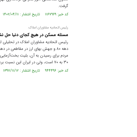
گرفت.
کد خبر: ۱۱۶۷۹۶۹ تاریخ انتشار : ۱۴۰۲/۰۴/۱۱
رئیس اتحادیه مشاوران املاک:
مسئله مسکن در هیچ کجای دنیا حل ن
رئیس اتحادیه مشاوران املاک در تحلیلی 
مردم برای رسیدن به آن، بلیت بخت‌آزمایی 
۳۰ به ۷۰ است، و‌لی در ایران این نسبت برعکس است.
کد خبر: ۹۴۴۴۹۶ تاریخ انتشار : ۱۳۹۷/۱۱/۱۲