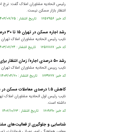
انتظار بازار مسکن نیست.
کد خبر: ۱۲۵۷۹۵۶ تاریخ انتشار : ۱۴۰۳/۰۷/۲۵
رشد اجاره مسکن در تهران ۱۵ تا ۳۰ درصد است
نایب رئیس اتحادیه مشاوران املاک تهران گفت: میانگی
کد خبر: ۱۲۵۷۸۸۷ تاریخ انتشار : ۱۴۰۳/۰۷/۲۴
رشد ۵۰ درصدی اجاره/ زمان انتظار برای خانه‌دار شدن به ۴۱ سال رسید
نایب رییس اتحادیه مشاوران املاک تهران گفت: بر اساس آ
کد خبر: ۱۲۳۹۲۲۷ تاریخ انتشار : ۱۴۰۳/۰۴/۲۰
کاهش ۱.۵ درصدی معاملات مسکن در پایتخت
داشته است.
کد خبر: ۱۲۰۹۸۹۰ تاریخ انتشار : ۱۴۰۲/۱۰/۲۳
شناسایی و جلوگیری از فعالیت‌های مشا
معاون هماهنگی امور عمرانی فرمانداری تهر