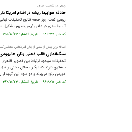
ربیعی در نشست خبری:
حادثه هواپیما ریشه در اقدام امریکا دار
ربیعی گفت: روز جمعه نتایج تحقیقات نهای
آن جلسه‌ای در دفتر رئیس‌جمهور تشکیل شد.
کد خبر: ۹۸۶۲۳۷ تاریخ انتشار : ۱۳۹۸/۱۰/۲۳
اضافه وزن بیش از نیمی از زنان امریکایی منعکس‌کنن
سنگ‌اندازی قالب ذهنی زنان هالیوودی د
تحقیقات موجود ارتباط بین تصویر ظاهری و
خوردن رنج می‌برند و دو سوم این گروه از
کد خبر: ۹۴۱۸۷۵ تاریخ انتشار : ۱۳۹۷/۱۰/۲۳