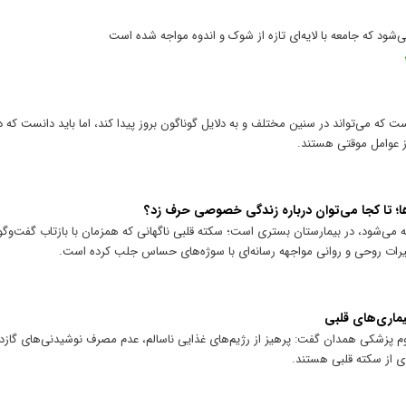
ود که جامعه با لایه‌ای تازه از شوک و اندوه مواجه شده است
 که می‌تواند در سنین مختلف و به دلایل گوناگون بروز پیدا کند، اما باید دانست که در
ز عوامل موقتی هستند.
ا؛ تا کجا می‌توان درباره زندگی خصوصی حرف زد؟
ه می‌شود، در بیمارستان بستری است؛ سکته قلبی ناگهانی که همزمان با بازتاب گفت‌وگوی
أثیرات روحی و روانی مواجهه رسانه‌ای با سوژه‌های حساس جلب کرده است.
یماری‌های قلبی
زشکی همدان گفت: پرهیز از رژیم‌های غذایی ناسالم، عدم مصرف نوشیدنی‌های گازدار
ری از سکته قلبی هستند.