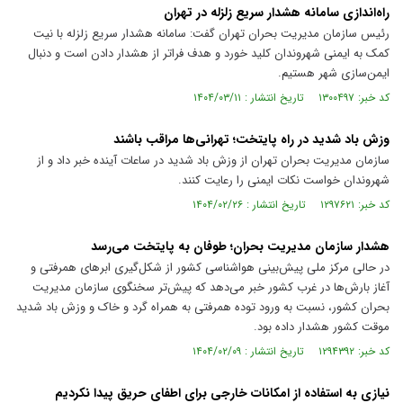
راه‌اندازی سامانه هشدار سریع زلزله در تهران
رئیس سازمان مدیریت بحران تهران گفت: سامانه هشدار سریع زلزله با نیت
کمک به ایمنی شهروندان کلید خورد و هدف فراتر از هشدار دادن است و دنبال
ایمن‌سازی شهر هستیم.
کد خبر: ۱۳۰۰۴۹۷ تاریخ انتشار : ۱۴۰۴/۰۳/۱۱
وزش باد شدید در راه پایتخت؛ تهرانی‌ها مراقب باشند
سازمان مدیریت بحران تهران از وزش باد شدید در ساعات آینده خبر داد و از
شهروندان خواست نکات ایمنی را رعایت کنند.
کد خبر: ۱۲۹۷۶۲۱ تاریخ انتشار : ۱۴۰۴/۰۲/۲۶
هشدار سازمان مدیریت بحران؛ طوفان به پایتخت می‌رسد
در حالی مرکز ملی پیش‌بینی هواشناسی کشور از شکل‌گیری ابر‌های همرفتی و
آغاز بارش‌ها در غرب کشور خبر می‌دهد که پیش‌‎تر سخنگوی سازمان مدیریت
بحران کشور، نسبت به ورود توده همرفتی به همراه گرد و خاک و وزش باد شدید
موقت کشور هشدار داده بود.
کد خبر: ۱۲۹۴۳۹۲ تاریخ انتشار : ۱۴۰۴/۰۲/۰۹
نیازی به استفاده از امکانات خارجی برای اطفای حریق پیدا نکردیم