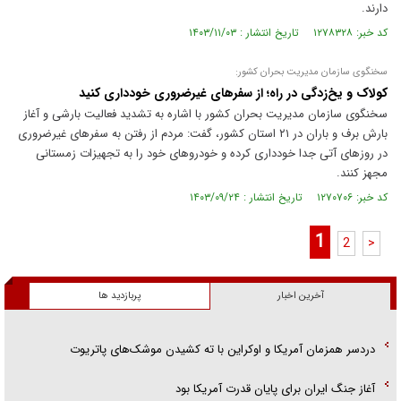
دارند.
کد خبر: ۱۲۷۸۳۲۸ تاریخ انتشار : ۱۴۰۳/۱۱/۰۳
سخنگوی سازمان مدیریت بحران کشور:
کولاک و یخ‌زدگی در راه؛ از سفر‌های غیرضروری خودداری کنید
سخنگوی سازمان مدیریت بحران کشور با اشاره به تشدید فعالیت بارشی و آغاز
بارش برف و باران در ٢١ استان کشور، گفت: مردم از رفتن به سفر‌های غیرضروری
در روز‌های آتی جدا خودداری کرده و خودرو‌های خود را به تجهیزات زمستانی
مجهز کنند.
کد خبر: ۱۲۷۰۷۰۶ تاریخ انتشار : ۱۴۰۳/۰۹/۲۴
1
2
>
آخرین اخبار
پربازدید ها
دردسر همزمان آمریکا و اوکراین با ته کشیدن موشک‌های پاتریوت
آغاز جنگ ایران برای پایان قدرت آمریکا بود