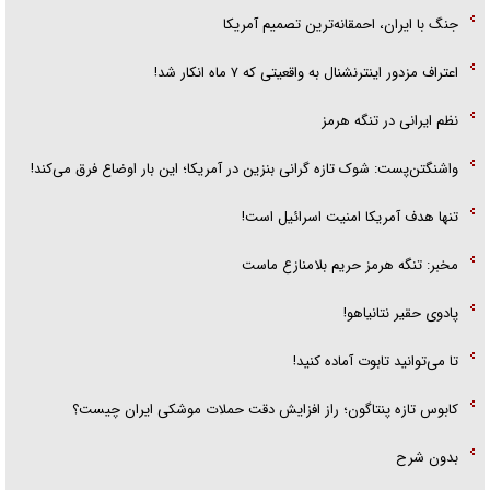
جنگ با ایران، احمقانه‌ترین تصمیم آمریکا
اعتراف مزدور اینترنشنال به واقعیتی که ۷ ماه انکار شد!
نظم ایرانی در تنگه هرمز
واشنگتن‌پست: شوک تازه گرانی بنزین در آمریکا؛ این بار اوضاع فرق می‌کند!
تنها هدف آمریکا امنیت اسرائیل است!
مخبر: تنگه هرمز حریم بلامنازع ماست
پادوی حقیر نتانیاهو!
تا می‌توانید تابوت آماده کنید!
کابوس تازه پنتاگون؛ راز افزایش دقت حملات موشکی ایران چیست؟
بدون شرح