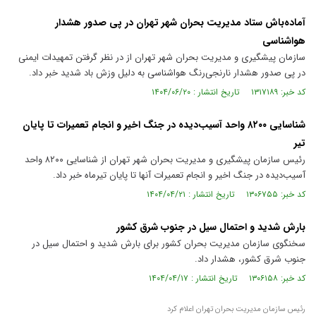
آماده‌باش ستاد مدیریت بحران شهر تهران در پی صدور هشدار
هواشناسی
سازمان پیشگیری و مدیریت بحران شهر تهران از در نظر گرفتن تمهیدات ایمنی
در پی صدور هشدار نارنجی‌رنگ هواشناسی به دلیل وزش باد شدید خبر داد.
کد خبر: ۱۳۱۷۱۸۹ تاریخ انتشار : ۱۴۰۴/۰۶/۲۰
شناسایی ۸۲۰۰ واحد آسیب‌دیده در جنگ اخیر و انجام تعمیرات تا پایان
تیر
رئیس سازمان پیشگیری و مدیریت بحران شهر تهران از شناسایی ۸۲۰۰ واحد
آسیب‌دیده در جنگ اخیر و انجام تعمیرات آنها تا پایان تیرماه خبر داد.
کد خبر: ۱۳۰۶۷۵۵ تاریخ انتشار : ۱۴۰۴/۰۴/۲۱
بارش شدید و احتمال سیل در جنوب شرق کشور
سخنگوی سازمان مدیریت بحران کشور برای بارش شدید و احتمال سیل در
جنوب شرق کشور، هشدار داد.
کد خبر: ۱۳۰۶۱۵۸ تاریخ انتشار : ۱۴۰۴/۰۴/۱۷
رئیس سازمان مدیریت بحران تهران اعلام کرد