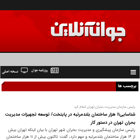
روزنامه جوان
نسخه اصلی
Toggle
navigation
برچسب ها
رئیس سازمان مدیریت بحران تهران اعلام کرد
شناسایی۱۱ هزار ساختمان بلندمرتبه در پایتخت/ توسعه تجهیزات مدیریت
بحران تهران در دستور کار
رئیس سازمان پیشگیری و مدیریت بحران شهر تهران با بیان اینکه تهران بیش
از ۱۶ هزار ساختمان بلندمرتبه و مهم دارد، گفت: تاکنون بیش از ۱۱ هزار ساختمان