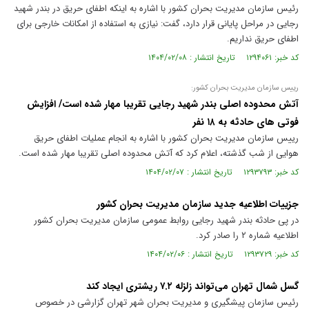
رئیس سازمان مدیریت بحران کشور با اشاره به اینکه اطفای حریق در بندر شهید
رجایی در مراحل پایانی قرار دارد، گفت: نیازی به استفاده از امکانات خارجی برای
اطفای حریق نداریم.
کد خبر: ۱۲۹۴۰۶۱ تاریخ انتشار : ۱۴۰۴/۰۲/۰۸
رییس سازمان مدیریت بحران کشور:
آتش محدوده اصلی بندر شهید رجایی تقریبا مهار شده است/ افزایش
فوتی های حادثه به ۱۸ نفر
رییس سازمان مدیریت بحران کشور با اشاره به انجام عملیات اطفای حریق
هوایی از شب گذشته، اعلام کرد که آتش محدوده اصلی تقریبا مهار شده است.
کد خبر: ۱۲۹۳۷۹۳ تاریخ انتشار : ۱۴۰۴/۰۲/۰۷
جزییات اطلاعیه جدید سازمان مدیریت بحران کشور
در پی حادثه بندر شهید رجایی روابط عمومی سازمان مدیریت بحران کشور
اطلاعیه شماره ۲ را صادر کرد.
کد خبر: ۱۲۹۳۷۲۹ تاریخ انتشار : ۱۴۰۴/۰۲/۰۶
گسل شمال تهران می‌تواند زلزله ۷.۲ ریشتری ایجاد کند
رئیس سازمان پیشگیری و مدیریت بحران شهر تهران گزارشی در خصوص