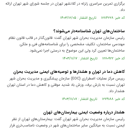
برگزاری تمرین سراسری زلزله در کلانشهر تهران در جلسه شورای شهر تهران ارائه
داد.
کد خبر: ۱۲۸۴۲۲۸ تاریخ انتشار : ۱۴۰۳/۱۲/۰۵
ساختمان‌های تهران شناسنامه‌دار می‌شوند؟
رئیس سازمان مدیریت بحران شهر تهران گفت: قانون‌گذار در قالب قانون نظام
مهندسی ساختمان، تکلیف مشخصی را برای شناسنامه‌های فنی و ملکی
ساختمان‌ها تعیین کرد ولی این موضوع به درستی اجرا نمی‌شود.
کد خبر: ۱۲۸۰۹۲۲ تاریخ انتشار : ۱۴۰۳/۱۱/۱۷
کاهش دما در تهران و هشدار‌ها و توصیه‌های ایمنی مدیریت بحران
رییس مرکز عملیات اضطراری (EOC) سازمان پیشگیری و مدیریت بحران شهر
تهران نسبت به بارش برف، وزش باد شدید موقتی و کاهش دما در استان تهران
هشدار داد.
کد خبر: ۱۲۷۹۱۸۸ تاریخ انتشار : ۱۴۰۳/۱۱/۰۷
هشدار درباره وضعیت ایمنی بیمارستان‌های تهران
رئیس سازمان مدیریت بحران شهر تهران گفت: بیمارستان‌های تهران از نظر
ایمنی نسبت به میانگین سایر ساختمان‌های شهر در وضعیت نامناسب‌تری قرار