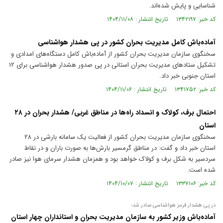
شناسایی و پایش شده‌اند.
کد خبر: ۱۳۴۲۱۹۷ تاریخ انتشار : ۱۴۰۴/۱۱/۰۸
آماده‌باش کامل مدیریت بحران کشور در پی هشدار هواشناسی
سخنگوی سازمان مدیریت بحران کشور از آماده‌باش کامل دستگاه‌های امدادی و
تشکیل ستادهای مدیریت بحران استانی در پی صدور هشدار هواشناسی برای ۱۲
استان جنوبی خبر داد.
کد خبر: ۱۳۴۱۷۵۲ تاریخ انتشار : ۱۴۰۴/۱۱/۰۶
احتمال برف، کولاک و انسداد راه‌ها در مناطق غربی/ هشدار بحران در ۲۸
استان
سخنگوی سازمان مدیریت بحران کشور از فعالیت یک سامانه بارشی در ۲۸
استان خبر داد و گفت: در مناطق گرمسیر بارش‌ها به صورت باران و در نقاط
سردسیر به شکل برف و کولاک خواهد بود و همزمان هشدار سرمای هوا نیز صادر
شده است.
کد خبر: ۱۳۳۷۱۰۶ تاریخ انتشار : ۱۴۰۴/۱۰/۰۷
در پی هشدار قرمز هواشناسی صادر شد؛
آماده‌باش وزیر کشور به سازمان مدیریت بحران و استانداران چهار استان