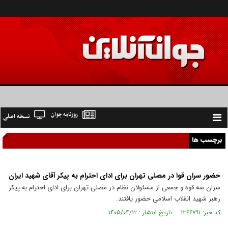
روزنامه جوان
نسخه اصلی
Toggle
navigation
برچسب ها
حضور سران قوا در مصلی تهران برای ادای احترام به پیکر آقای شهید ایران
سران سه قوه و جمعی از مسئولان نظام در مصلی تهران برای ادای احترام به پیکر
رهبر شهید انقلاب اسلامی حضور یافتند.
کد خبر: ۱۳۶۶۷۹۱ تاریخ انتشار : ۱۴۰۵/۰۴/۱۲