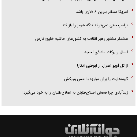
آمریکا منتظر بنزین ۶ دلاری باشد
ترامپ حتی نمی‌تواند تنگه هرمز را باز کند
هشدار مشاور رهبر انقلاب به کشور‌های حاشیه خلیج فارس
اعمال و برکات ماه ذی‌الحجه
از تل آویو اصرار، از ابوظبی انکار!
گیوه‌هایت را برای مبارزه با نفس وربکش
زیدآبادی چرا فحش اصلاح‌طلبان به اصلاح‌طلبان را به خود می‌گیرد!