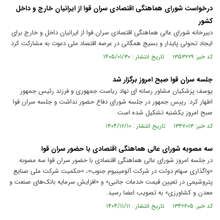
درخواست شورای هماهنگی اقتصادی سران قوا از ایرانیان خارج و داخل
کشور
دبیرخانه شورای عالی هماهنگی اقتصادی سران قوا از ایرانیان داخل و خارج برای
ایجاد تحولی پایدار و بسیج همگانی در عرصه اقتصاد ملی دعوت به مشارکت کرد.
کد خبر: ۱۳۵۳۲۲۹ تاریخ انتشار : ۱۴۰۵/۰۱/۳۰
جلسه سران قوا صبح امروز برگزار شد
یوسف پزشکیان مشاور رسانه ای نهاد ریاست جمهوری و فرزند رئیس جمهور
اظهار کرد: رییس جمهور در جلسه شورای دفاع حضور نداشت و جلسه‌ سران قوا
صبح امروز یکشنبه تشکیل شده است.
کد خبر: ۱۳۴۷۰۱۳ تاریخ انتشار : ۱۴۰۴/۱۲/۱۰
سه مصوبه شورای عالی هماهنگی اقتصادی با حضور سران قوا
در جلسه امروز شورای عالی هماهنگی اقتصادی با حضور سران قوا سه مصوبه
«واگذاری سهام دولت در شرکت آلومینیوم جنوب»، «حکمیت شرکت ملی صنایع
پتروشیمی در تعیین قیمت خدمات جانبی» و «افزایش سرمایه بانک‌های صنعت و
معدن و کشاورزی» به تصویب اعضا رسید.
کد خبر: ۱۳۴۲۶۰۵ تاریخ انتشار : ۱۴۰۴/۱۱/۱۱