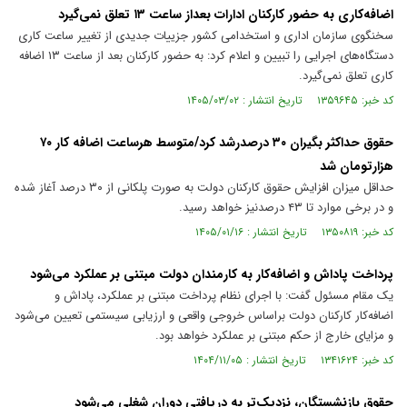
اضافه‌کاری به حضور کارکنان ادارات بعداز ساعت ۱۳ تعلق نمی‌گیرد
سخنگوی سازمان اداری و استخدامی کشور جزییات جدیدی از تغییر ساعت کاری
دستگاه‌های اجرایی را تبیین و اعلام کرد: به حضور کارکنان بعد از ساعت ۱۳ اضافه
کاری تعلق نمی‌گیرد.
کد خبر: ۱۳۵۹۶۴۵ تاریخ انتشار : ۱۴۰۵/۰۳/۰۲
حقوق حداکثر بگیران ۳۰ درصدرشد کرد/متوسط هرساعت اضافه کار ۷۰
هزارتومان شد
حداقل میزان افزایش حقوق کارکنان دولت به صورت پلکانی از ۳۰ درصد آغاز شده
و در برخی موارد تا ۴۳ درصدنیز خواهد رسید.
کد خبر: ۱۳۵۰۸۱۹ تاریخ انتشار : ۱۴۰۵/۰۱/۱۶
پرداخت پاداش و اضافه‌کار به کارمندان دولت مبتنی بر عملکرد می‌شود
یک مقام مسئول گفت: با اجرای نظام پرداخت مبتنی بر عملکرد، پاداش و
اضافه‌کار کارکنان دولت براساس خروجی واقعی و ارزیابی سیستمی تعیین می‌شود
و مزایای خارج از حکم مبتنی بر عملکرد خواهد بود.
کد خبر: ۱۳۴۱۶۲۴ تاریخ انتشار : ۱۴۰۴/۱۱/۰۵
حقوق بازنشستگان، نزدیک‌تر به دریافتی دوران شغلی می‌شود