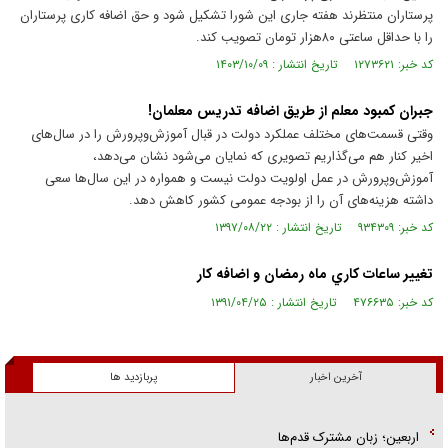
پرستاران منتظرند هفته جاری این شورا تشکیل شود و حق اضافه کاری پرستاران
را با حداقل ساعتی ۸۰هزار تومان تصویب کند.
کد خبر: ۱۲۷۳۶۲۱ تاریخ انتشار : ۱۴۰۳/۱۰/۰۹
جبران کمبود معلم از طریق اضافه تدریس معلمان!
وقتی قسمت‌های مختلف عملکرد دولت در قبال آموزش‌و‌پرورش را در سال‌های
اخیر کنار هم می‌گذاریم تصویری که نمایان می‌شود نشان می‌دهد،
آموزش‌و‌پرورش در عمل اولویت دولت نیست و همواره در این سال‌ها سعی
داشته هزینه‌های آن را از بودجه عمومی کشور کاهش دهد.
کد خبر: ۹۳۴۳۰۹ تاریخ انتشار : ۱۳۹۷/۰۸/۲۲
تغيير ساعات كاري ماه رمضان و اضافه كار
کد خبر: ۴۷۶۶۳۵ تاریخ انتشار : ۱۳۹۱/۰۴/۲۵
آخرین اخبار
پربازدید ها
اربعین؛ زبان مشترک قدم‌ها