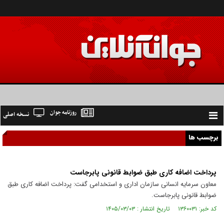
روزنامه جوان
نسخه اصلی
Toggle
navigation
برچسب ها
پرداخت اضافه کاری طبق ضوابط قانونی پابرجاست
معاون سرمایه انسانی سازمان اداری و استخدامی گفت: پرداخت اضافه کاری طبق
ضوابط قانونی پابرجاست.
کد خبر: ۱۳۶۰۰۳۱ تاریخ انتشار : ۱۴۰۵/۰۳/۰۳