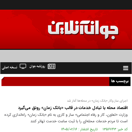
روزنامه جوان
نسخه اصلی
Toggle
navigation
برچسب ها
اجرای ساز وکار «بانک زمان» در محله‌ها آغاز شد
اقتصاد محله با تبادل خدمات در قالب «بانک زمان» رونق می‌گیرد
وزارت «تعاون، کار و رفاه اجتماعی» ساز و کاری به نام «بانک زمان» راه‌اندازی کرده
است تا مردم خدمات محله‌ای را با ثبت ساعت خدمت تهاتر کنند
کد خبر: ۱۳۵۶۷۴۳ تاریخ انتشار : ۱۴۰۵/۰۲/۱۶