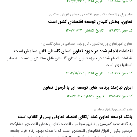
کد خبر: ۱۲۸۱۸۸۰ تاریخ انتشار : ۱۴۰۳/۱۱/۲۳
عباس پاپی زاده عضو کمیسیون اقتصادی مجلس شورای اسلامی:
تعاون، بخش کلیدی توسعه اقتصادی کشور است
کد خبر: ۱۲۸۱۷۶۹ تاریخ انتشار : ۱۴۰۳/۱۱/۲۳
معاون امور تعاون وزارت تعاون ، کار و رفاه اجتماعی دراستان گلستان :
اقدامات انجام شده در حوزه تعاونِ استان گلستان قابل ستایش است
اقدامات انجام شده در حوزه تعاونِ استان گلستان قابل ستایش و نسبت به سایر
استانها بهتر است
کد خبر: ۱۲۸۱۲۶۷ تاریخ انتشار : ۱۴۰۳/۱۱/۲۰
ایران نیازمند برنامه های توسعه ای با فرمول تعاون
کد خبر: ۱۲۸۱۰۲۶ تاریخ انتشار : ۱۴۰۳/۱۱/۱۷
عضو کمیسیون تلفیق مجلس:
بانک توسعه تعاون نماد ارتقای اقتصاد تعاونی پس از انقلاب است
به گفته عضو کمیسیون تلفیق مجلس، اقتصاد تعاونی همان اقتصادی مشارکت
مردمی یکی از انواع نظام‌های اقتصادی است که با هدف بهبود رفاه افراد جامعه