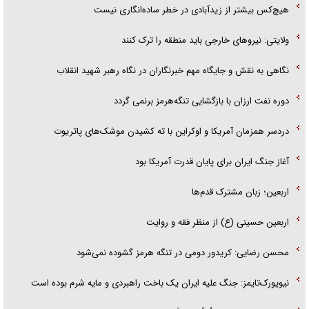
هیچ‌کس بیشتر از زیدآبادی در خطر ساده‌انگاری نیست
ولایتی: نیرو‌های خارجی باید منطقه را ترک کنند
نگاهی به نقش و جایگاه مهم خبرنگاران در نگاه رهبر شهید انقلاب
دوره نفت ارزان با بازگشایی تنگه‌هرمز برنمی گردد
دردسر همزمان آمریکا و اوکراین با ته کشیدن موشک‌های پاتریوت
آغاز جنگ ایران برای پایان قدرت آمریکا بود
اربعین؛ زبان مشترک قدم‌ها
اربعین حسینی (ع) از منظر فقه و روایت
محسن رضایی: کریدور دومی در تنگه هرمز گشوده نمی‌شود
نیویورک‌تایمز: جنگ علیه ایران یک باخت راهبردی و مایه شرم بوده است