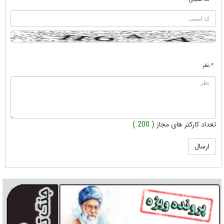
* نظر
تعداد کارکتر های مجاز
( 200 )