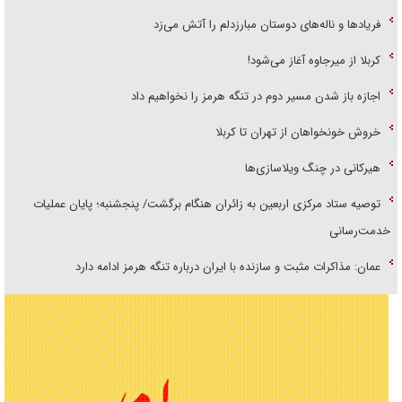
فریاد‌ها و ناله‌های دوستان مبارزدلم را آتش می‌زد
کربلا از میرجاوه آغاز می‌شود!
اجازه باز شدن مسیر دوم در تنگه هرمز را نخواهیم داد
خروش خونخواهان از تهران تا کربلا
هیرکانی در چنگ ویلاسازی‌ها
توصیه ستاد مرکزی اربعین به زائران هنگام برگشت/ پنجشنبه؛ پایان عملیات
خدمت‌رسانی
عمان: مذاکرات مثبت و سازنده با ایران درباره تنگه هرمز ادامه دارد