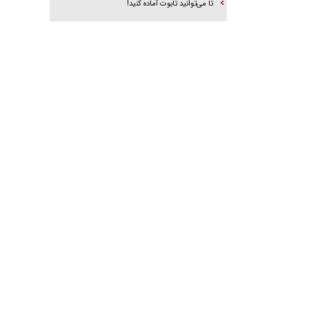
تا می‌توانید تابوت آماده کنید!