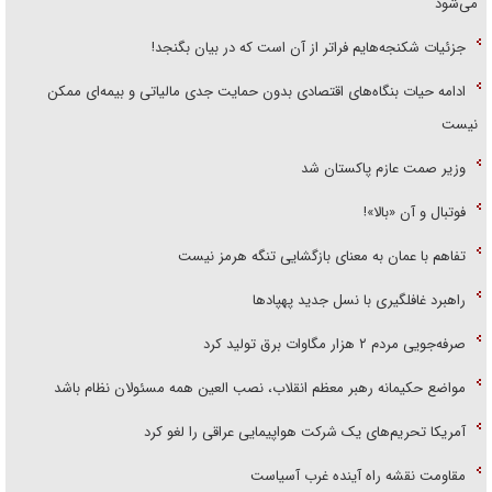
می‌شود
جزئیات شکنجه‌هایم فراتر از آن است که در بیان بگنجد!
ادامه حیات بنگاه‌های اقتصادی بدون حمایت جدی مالیاتی و بیمه‌ای ممکن
نیست
وزیر صمت عازم پاکستان شد
فوتبال و آن «بالا»!
تفاهم با عمان به معنای بازگشایی تنگه هرمز نیست
راهبرد غافلگیری با نسل جدید پهپاد‌ها
صرفه‌جویی مردم ۲ هزار مگاوات برق تولید کرد
مواضع حکیمانه رهبر معظم انقلاب، نصب العین همه مسئولان نظام باشد
آمریکا تحریم‌های یک شرکت هواپیمایی عراقی را لغو کرد
مقاومت نقشه راه آینده غرب آسیاست