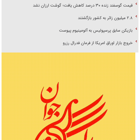
قیمت گوسفند زنده ۳۰ درصد کاهش یافت؛ گوشت ارزان نشد
۲.۸ میلیون زائر به کشور بازگشتند
بازیکن سابق پرسپولیس به آلومینیوم پیوست
خروج بازار اوراق امریکا از فرمان فدرال رزرو