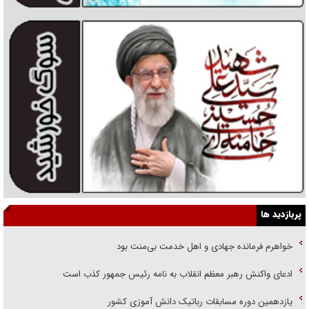
پربازدید ها
خواهرم فرمانده جهادی و اهل خدمت بی‌منت بود
ادعای واکنش رهبر معظم انقلاب به نامه رئیس جمهور کذب است
یازدهمین دوره مسابقات رباتیک دانش آموزی کشور