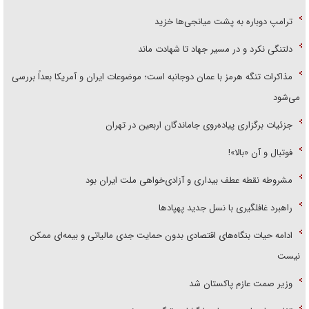
ترامپ دوباره به پشت میانجی‌ها خزید
دلتنگی نکرد و در مسیر جهاد تا شهادت ماند
مذاکرات تنگه هرمز با عمان دوجانبه است؛ موضوعات ایران و آمریکا بعداً بررسی
می‌شود
جزئیات برگزاری پیاده‌روی جاماندگان اربعین در تهران
فوتبال و آن «بالا»!
مشروطه نقطه عطف بیداری و آزادی‌خواهی ملت ایران بود
راهبرد غافلگیری با نسل جدید پهپاد‌ها
ادامه حیات بنگاه‌های اقتصادی بدون حمایت جدی مالیاتی و بیمه‌ای ممکن
نیست
وزیر صمت عازم پاکستان شد