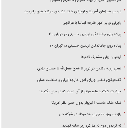
دردسر همزمان آمریکا و اوکراین با ته کشیدن موشک‌های پاتریوت
رایزنی وزیر امور خارجه ایتالیا با عراقچی
پیاده روی جاماندگان اربعین حسینی در تهران - ۲
پیاده روی جاماندگان اربعین حسینی در تهران - ۱
اربعین؛ زبان مشترک قدم‌ها
تغییر رویه دشمن در ترور از شیخ فضل‌الله تا مصباح یزدی
گفت‌وگوی تلفنی وزرای امور خارجه ایران و سلطنت عمان
جزئیات شکنجه‌هایم فراتر از آن است که در بیان بگنجد!
تنگه ملک ماست | این‌بار بدون حتی نظر امریکا
بازتاب روزنامه جوان ۱۵ مرداد در شبکه خبر
نه کریدور دوم نه مذاکره زیر سایه تهدید