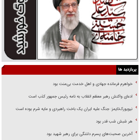
پربازدید ها
خواهرم فرمانده جهادی و اهل خدمت بی‌منت بود
ادعای واکنش رهبر معظم انقلاب به نامه رئیس جمهور کذب است
نیویورک‌تایمز: جنگ علیه ایران یک باخت راهبردی و مایه شرم بوده است
هر شبش شب قدر بود
آخرین صحبت‌های پسرم دلتنگی برای رهبر شهید بود