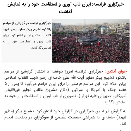
خبرگزاری فرانسه: ایران تاب آوری و استقامت خود را به نمایش
گذاشت
خبرگزاری فرانسه در گزارشی از مراسم
باشکوه تشییع پیکر مطهر رهبر شهید
انقلاب اسلامی ایران اعلام کرد: ایران
تاب آوری و استقامت خود را به
نمایش گذاشت.
جوان آنلاین:
خبرگزاری فرانسه امروز دوشنبه با انتشار گزارشی از مراسم
باشکوه تشییع پیکر مطهر آیت الله علی خامنه‌ای رهبر شهید انقلاب اسلامی
ایران اعلام کرد: این مراسم فرصتی را برای ایران فراهم می‌آورد تا پس از ۵
هفته جنگ با آمریکا و اسرائیل (دفاع مشروع مقابل تجاوز غیرقانونی
آمریکایی-صهیونی علیه تهران)، تصویری از تاب آوری و استقامت را از خود به
نمایش بگذارد.
به گزارش ایرنا، این خبرگزاری در گزارش خود اذعان کرد: تشییع پیکر (مطهر
شهید) خامنه‌ای با همراهی جمعیت عظیمی از سوگواران در پایتخت انجام
شد.