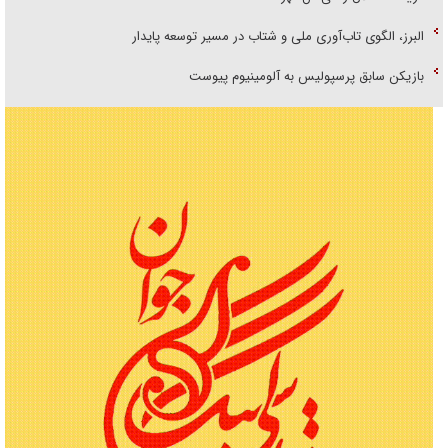
البرز، الگوی تاب‌آوری ملی و شتاب در مسیر توسعه پایدار
بازیکن سابق پرسپولیس به آلومینیوم پیوست