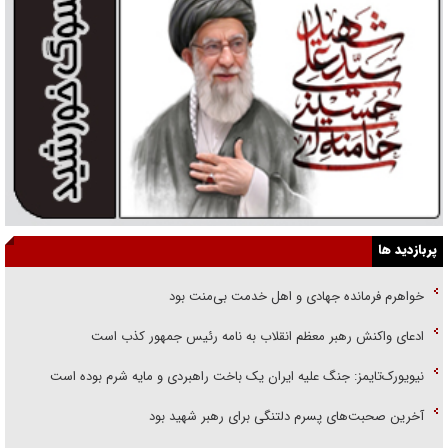
پربازدید ها
خواهرم فرمانده جهادی و اهل خدمت بی‌منت بود
ادعای واکنش رهبر معظم انقلاب به نامه رئیس جمهور کذب است
نیویورک‌تایمز: جنگ علیه ایران یک باخت راهبردی و مایه شرم بوده است
آخرین صحبت‌های پسرم دلتنگی برای رهبر شهید بود