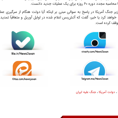
وره ۶۰ روزه برای یک عملیات جدید دانست.
جنگ آمریکا در پاسخ به سوالی مبنی بر اینکه آیا دولت هنگام از سرگیری عملی
خواهد کرد یا خیر، گفت که آتش‌بس اعلام شده در اوایل آوریل و متعاقباً تمدید 
،
دولت آمریکا
،
جنگ علیه ایران