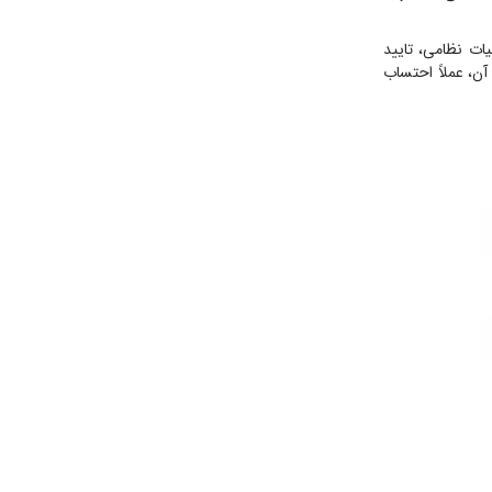
ات نظامی، تایید
آن، عملاً احتساب