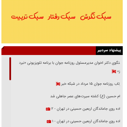
پیشنهاد سردبیر
گفتگوی دکتر اخوان مدیرمسئول روزنامه جوان با برنامه تلویزیونی «نبرد
هرمز»
بازتاب روزنامه جوان ۱۵ مرداد در شبکه خبر
امام حسین (ع) کشته سیرت‌های عصر جاهلی شد
پیاده روی جاماندگان اربعین حسینی در تهران - ۲
پیاده روی جاماندگان اربعین حسینی در تهران - ۱