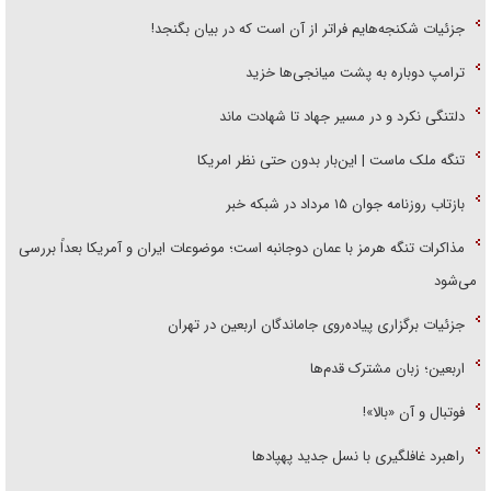
جزئیات شکنجه‌هایم فراتر از آن است که در بیان بگنجد!
ترامپ دوباره به پشت میانجی‌ها خزید
دلتنگی نکرد و در مسیر جهاد تا شهادت ماند
تنگه ملک ماست | این‌بار بدون حتی نظر امریکا
بازتاب روزنامه جوان ۱۵ مرداد در شبکه خبر
مذاکرات تنگه هرمز با عمان دوجانبه است؛ موضوعات ایران و آمریکا بعداً بررسی
می‌شود
جزئیات برگزاری پیاده‌روی جاماندگان اربعین در تهران
اربعین؛ زبان مشترک قدم‌ها
فوتبال و آن «بالا»!
راهبرد غافلگیری با نسل جدید پهپاد‌ها