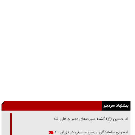
پیشنهاد سردبیر
امام حسین (ع) کشته سیرت‌های عصر جاهلی شد
پیاده روی جاماندگان اربعین حسینی در تهران - ۲