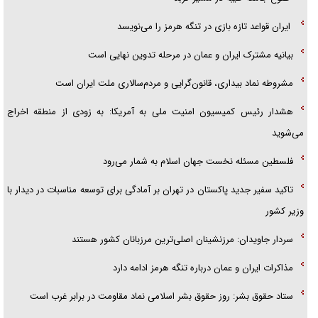
ایران قواعد تازه بازی در تنگه هرمز را می‌نویسد
بیانیه مشترک ایران و عمان در مرحله تدوین نهایی است
مشروطه نماد بیداری، قانون‌گرایی و مردم‌سالاری ملت ایران است
هشدار رئیس کمیسیون امنیت ملی به آمریکا: به زودی از منطقه اخراج
می‌شوید
فلسطین مسئله نخست جهان اسلام به شمار می‌رود
تاکید سفیر جدید پاکستان در تهران بر آمادگی برای توسعه مناسبات در دیدار با
وزیر کشور
سردار جاویدان: مرزنشینان اصلی‌ترین مرزبانان کشور هستند
مذاکرات ایران و عمان درباره تنگه هرمز ادامه دارد
ستاد حقوق بشر: روز حقوق بشر اسلامی نماد مقاومت در برابر غرب است