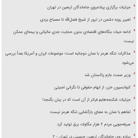
جزئیات برگزاری پیاده‌روی جاماندگان اربعین در تهران
تغییر رویه دشمن در ترور از شیخ فضل‌الله تا مصباح یزدی
ادامه حیات بنگاه‌های اقتصادی بدون حمایت جدی مالیاتی و بیمه‌ای ممکن
نیست
مذاکرات تنگه هرمز با عمان دوجانبه است؛ موضوعات ایران و آمریکا بعداً بررسی
می‌شود
وزیر صمت عازم پاکستان شد
کنوانسیون خزر، از ابهام حقوقی تا نگرانی امنیتی
جزئیات شکنجه‌هایم فراتر از آن است که در بیان بگنجد!
تفاهم با عمان به معنای بازگشایی تنگه هرمز نیست
صرفه‌جویی مردم ۲ هزار مگاوات برق تولید کرد
پیاده روی جاماندگان اربعین حسینی در تهران - ۲