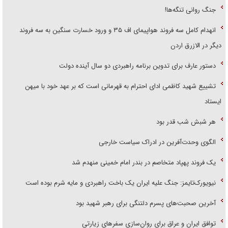
جنگ روانی تنگه‌ها!
انهدام کامل سه فروند هواپیمای اف ۳۵ و ورود خسارت سنگین به سه فروند
دیگر در الازرق اردن
دستور عارف برای تدوین برنامه راهبردی دو سال آینده دولت
تشییع شهید کاظمی ادای احترام به قهرمانی است که بر عهد خود با میهن
ایستاد
هر شبش شب قدر بود
الگوی وحدت‌آفرین در ادراک سیاست خارجی
یک فروند پهپاد متخاصم در بندر امام خمینی منهدم شد
نیویورک‌تایمز: جنگ علیه ایران یک باخت راهبردی و مایه شرم بوده است
آخرین صحبت‌های پسرم دلتنگی برای رهبر شهید بود
توافق ایران و عراق برای روان‌سازی سفر‌های زیارتی