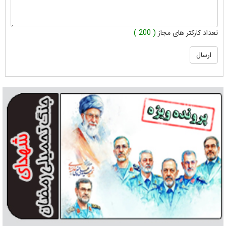
تعداد کارکتر های مجاز
( 200 )