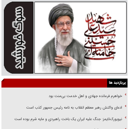
پربازدید ها
خواهرم فرمانده جهادی و اهل خدمت بی‌منت بود
ادعای واکنش رهبر معظم انقلاب به نامه رئیس جمهور کذب است
نیویورک‌تایمز: جنگ علیه ایران یک باخت راهبردی و مایه شرم بوده است