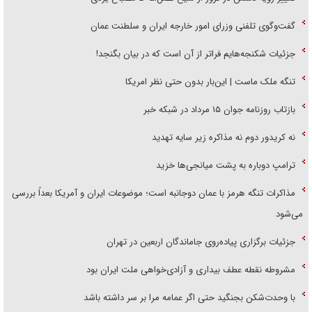
گفت‌وگوی تلفنی وزرای امور خارجه ایران و سلطنت عمان
جزئیات شکنجه‌هایم فراتر از آن است که در بیان بگنجد!
تنگه ملک ماست | این‌بار بدون حتی نظر امریکا
بازتاب روزنامه جوان ۱۵ مرداد در شبکه خبر
نه کریدور دوم نه مذاکره زیر سایه تهدید
ترامپ دوباره به پشت میانجی‌ها خزید
مذاکرات تنگه هرمز با عمان دوجانبه است؛ موضوعات ایران و آمریکا بعداً بررسی
می‌شود
جزئیات برگزاری پیاده‌روی جاماندگان اربعین در تهران
مشروطه نقطه عطف بیداری و آزادی‌خواهی ملت ایران بود
با وحدت‌شکن بجنگید حتی اگر عمامه مرا بر سر داشته باشد