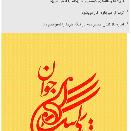
فریاد‌ها و ناله‌های دوستان مبارزدلم را آتش می‌زد
کربلا از میرجاوه آغاز می‌شود!
اجازه باز شدن مسیر دوم در تنگه هرمز را نخواهیم داد