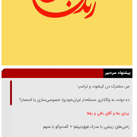
پیشنهاد سردبیر
رقص مشترک دن کیشوت و ترامپ
دنده دولت به واگذاری مسئله‌دار ایران‌خودرو/ خصوصی‌سازی یا انحصار؟
غریزه‌ی بقا و آقای باقی و رفقا
جراحی‌های زیبایی با مدرک فوق‌دیپلم! + گفت‌وگو با متهم