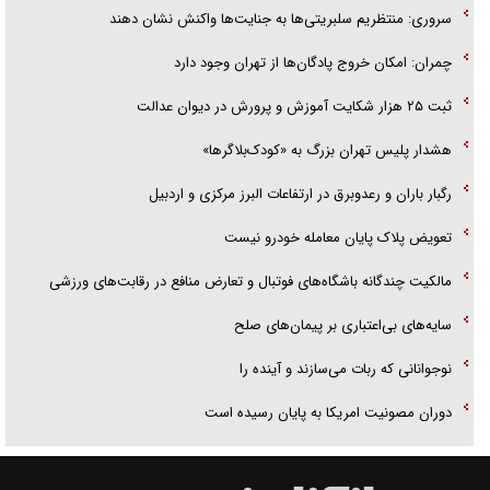
سروری: منتظریم سلبریتی‌ها به جنایت‌ها واکنش نشان دهند
چمران: امکان خروج پادگان‌ها از تهران وجود دارد
ثبت ۲۵ هزار شکایت آموزش و پرورش در دیوان عدالت
هشدار پلیس تهران بزرگ به «کودک‌بلاگرها»
رگبار باران و رعدوبرق در ارتفاعات البرز مرکزی و اردبیل
تعویض پلاک پایان معامله خودرو نیست
مالکیت چندگانه باشگاه‌های فوتبال و تعارض منافع در رقابت‌های ورزشی
سایه‌های بی‌اعتباری بر پیمان‌های صلح
نوجوانانی که ربات می‌سازند و آینده را
دوران مصونیت امریکا به پایان رسیده است