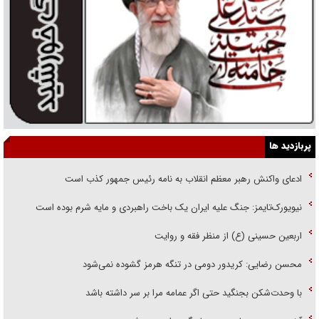
پربازدید ها
ادعای واکنش رهبر معظم انقلاب به نامه رئیس جمهور کذب است
نیویورک‌تایمز: جنگ علیه ایران یک باخت راهبردی و مایه شرم بوده است
اربعین حسینی (ع) از منظر فقه و روایت
محسن رضایی: کریدور دومی در تنگه هرمز گشوده نمی‌شود
با وحدت‌شکن بجنگید حتی اگر عمامه مرا بر سر داشته باشد