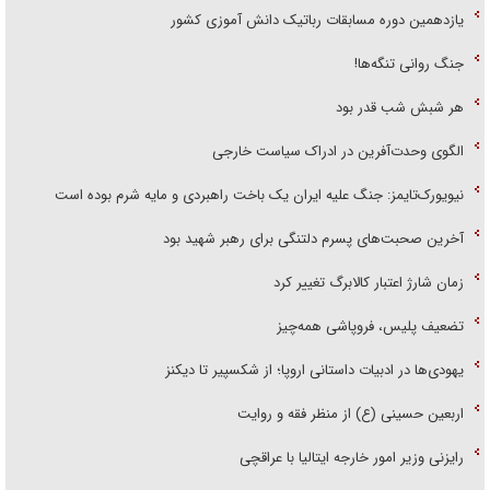
یازدهمین دوره مسابقات رباتیک دانش آموزی کشور
جنگ روانی تنگه‌ها!
هر شبش شب قدر بود
الگوی وحدت‌آفرین در ادراک سیاست خارجی
نیویورک‌تایمز: جنگ علیه ایران یک باخت راهبردی و مایه شرم بوده است
آخرین صحبت‌های پسرم دلتنگی برای رهبر شهید بود
زمان شارژ اعتبار کالابرگ تغییر کرد
تضعیف پلیس، فروپاشی همه‌چیز
یهودی‌ها در ادبیات داستانی اروپا؛ از شکسپیر تا دیکنز
اربعین حسینی (ع) از منظر فقه و روایت
رایزنی وزیر امور خارجه ایتالیا با عراقچی