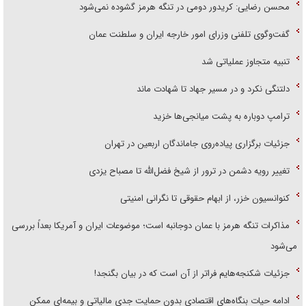
محسن رضایی: کریدور دومی در تنگه هرمز گشوده نمی‌شود
گفت‌وگوی تلفنی وزرای امور خارجه ایران و سلطنت عمان
تنبیه متجاوز عملیاتی شد
دلتنگی نکرد و در مسیر جهاد تا شهادت ماند
ترامپ دوباره به پشت میانجی‌ها خزید
جزئیات برگزاری پیاده‌روی جاماندگان اربعین در تهران
تغییر رویه دشمن در ترور از شیخ فضل‌الله تا مصباح یزدی
کنوانسیون خزر، از ابهام حقوقی تا نگرانی امنیتی
مذاکرات تنگه هرمز با عمان دوجانبه است؛ موضوعات ایران و آمریکا بعداً بررسی
می‌شود
جزئیات شکنجه‌هایم فراتر از آن است که در بیان بگنجد!
ادامه حیات بنگاه‌های اقتصادی بدون حمایت جدی مالیاتی و بیمه‌ای ممکن