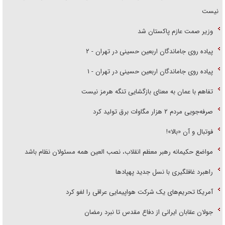
نیست
وزیر صمت عازم پاکستان شد
پیاده روی جاماندگان اربعین حسینی در تهران - ۲
پیاده روی جاماندگان اربعین حسینی در تهران - ۱
تفاهم با عمان به معنای بازگشایی تنگه هرمز نیست
صرفه‌جویی مردم ۲ هزار مگاوات برق تولید کرد
فوتبال و آن «بالا»!
مواضع حکیمانه رهبر معظم انقلاب، نصب العین همه مسئولان نظام باشد
راهبرد غافلگیری با نسل جدید پهپاد‌ها
آمریکا تحریم‌های یک شرکت هواپیمایی عراقی را لغو کرد
جولان عقابان ایرانی از دفاع مقدس تا نبرد رمضان