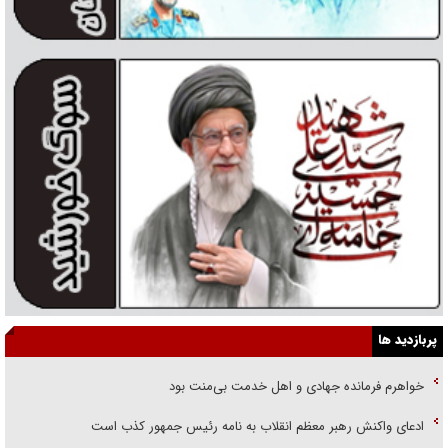
پربازدید ها
خواهرم فرمانده جهادی و اهل خدمت بی‌منت بود
ادعای واکنش رهبر معظم انقلاب به نامه رئیس جمهور کذب است