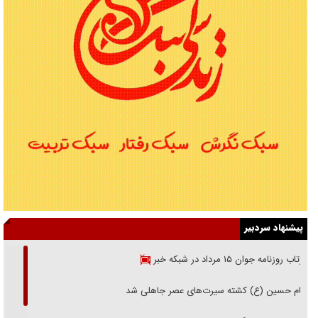
پیشنهاد سردبیر
بازتاب روزنامه جوان ۱۵ مرداد در شبکه خبر
امام حسین (ع) کشته سیرت‌های عصر جاهلی شد