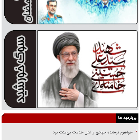
پربازدید ها
خواهرم فرمانده جهادی و اهل خدمت بی‌منت بود