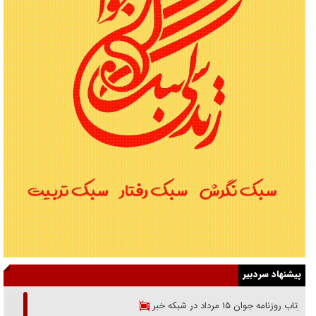
پیشنهاد سردبیر
بازتاب روزنامه جوان ۱۵ مرداد در شبکه خبر