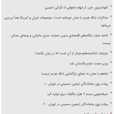
کنوانسیون خزر، از ابهام حقوقی تا نگرانی امنیتی
مذاکرات تنگه هرمز با عمان دوجانبه است؛ موضوعات ایران و آمریکا بعداً بررسی
می‌شود
ادامه حیات بنگاه‌های اقتصادی بدون حمایت جدی مالیاتی و بیمه‌ای ممکن
نیست
جزئیات شکنجه‌هایم فراتر از آن است که در بیان بگنجد!
وزیر صمت عازم پاکستان شد
تفاهم با عمان به معنای بازگشایی تنگه هرمز نیست
پیاده روی جاماندگان اربعین حسینی در تهران - ۱
صرفه‌جویی مردم ۲ هزار مگاوات برق تولید کرد
پیاده روی جاماندگان اربعین حسینی در تهران - ۲