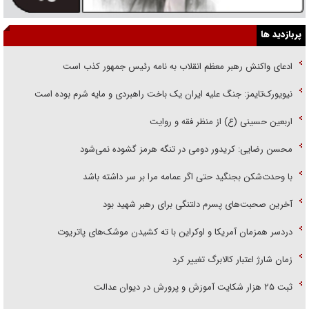
پربازدید ها
ادعای واکنش رهبر معظم انقلاب به نامه رئیس جمهور کذب است
نیویورک‌تایمز: جنگ علیه ایران یک باخت راهبردی و مایه شرم بوده است
اربعین حسینی (ع) از منظر فقه و روایت
محسن رضایی: کریدور دومی در تنگه هرمز گشوده نمی‌شود
با وحدت‌شکن بجنگید حتی اگر عمامه مرا بر سر داشته باشد
آخرین صحبت‌های پسرم دلتنگی برای رهبر شهید بود
دردسر همزمان آمریکا و اوکراین با ته کشیدن موشک‌های پاتریوت
زمان شارژ اعتبار کالابرگ تغییر کرد
ثبت ۲۵ هزار شکایت آموزش و پرورش در دیوان عدالت