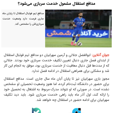
مدافع استقلال مشمول خدمت سربازی می‌شود؟
مدافع تیم فوتبال استقلال تا پایان ماه
جاری فرصت دارد وضعیت خدمت
سربازی‌اش را مشخص کند.
جوان آنلاین:
ابوالفضل جلالی و آرمین سهرابیان دو مدافع تیم فوتبال استقلال
از ابتدای فصل جاری دنبال تعیین تکلیف خدمت سربازی خود بودند. جلالی
که از مدت‌ها قبل دنبال معافیت از خدمت سربازی بود، موفق به انجام این کار
شد و مشکلی برای همراهی استقلال در ادامه فصل ندارد.
مجوز بازی سهرابیان نیز تا پایان آبان ماه سال جاری است. مدافع استقلال
برای حضور در دانشگاه ثبت‌نام کرده، اما هنوز وضعیت تحصیلی او مشخص
نشده است. در صورتی که او نتواند مدرک مربوط به اشتغال به تحصیل خود
را ارائه کند، اول آذر ماه باید راهی خدمت سربازی شود. باید دید تکلیف
سهرابیان برای ادامه حضور در استقلال چه خواهد شد.