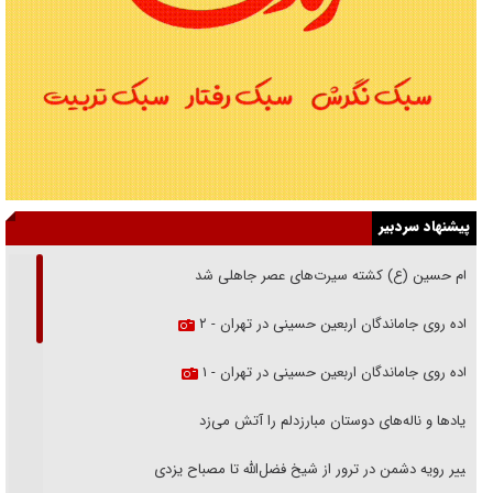
پیشنهاد سردبیر
امام حسین (ع) کشته سیرت‌های عصر جاهلی شد
پیاده روی جاماندگان اربعین حسینی در تهران - ۲
پیاده روی جاماندگان اربعین حسینی در تهران - ۱
فریاد‌ها و ناله‌های دوستان مبارزدلم را آتش می‌زد
تغییر رویه دشمن در ترور از شیخ فضل‌الله تا مصباح یزدی