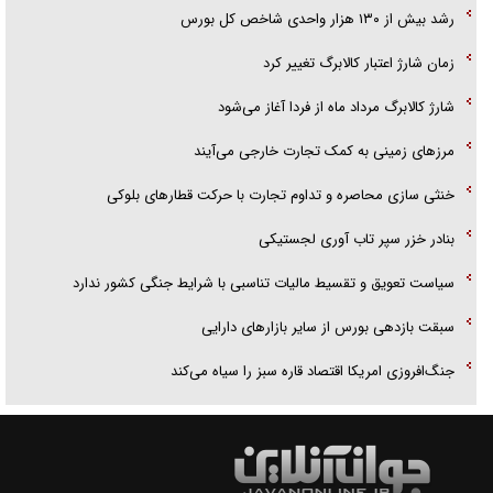
رشد بیش از ۱۳۰ هزار واحدی شاخص کل بورس
زمان شارژ اعتبار کالابرگ تغییر کرد
شارژ کالابرگ مرداد ماه از فردا آغاز می‌شود
مرز‌های زمینی به کمک تجارت خارجی می‌آیند
خنثی سازی محاصره و تداوم تجارت با حرکت قطار‌های بلوکی
بنادر خزر سپر تاب آوری لجستیکی
سیاست تعویق و تقسیط مالیات تناسبی با شرایط جنگی کشور ندارد
سبقت بازدهی بورس از سایر بازار‌های دارایی
جنگ‌افروزی امریکا اقتصاد قاره سبز را سیاه می‌کند