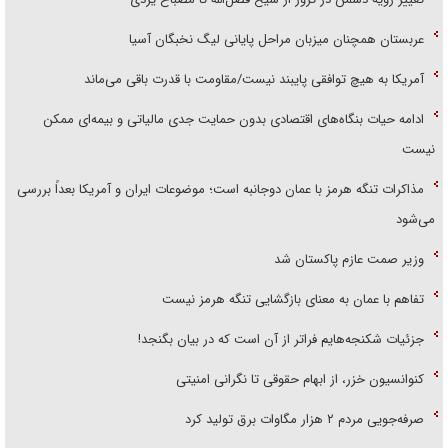
عربستان همچنان میزبان مراحل پایانی لیگ نخبگان آسیا
آمریکا به هیچ توافقی پایبند نیست/مقاومت با قدرت باقی می‌ماند
ادامه حیات بنگاه‌های اقتصادی بدون حمایت جدی مالیاتی و بیمه‌ای ممکن
نیست
مذاکرات تنگه هرمز با عمان دوجانبه است؛ موضوعات ایران و آمریکا بعداً بررسی
می‌شود
وزیر صمت عازم پاکستان شد
تفاهم با عمان به معنای بازگشایی تنگه هرمز نیست
جزئیات شکنجه‌هایم فراتر از آن است که در بیان بگنجد!
کنوانسیون خزر، از ابهام حقوقی تا نگرانی امنیتی
صرفه‌جویی مردم ۲ هزار مگاوات برق تولید کرد