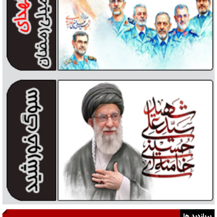
پربازدید ها