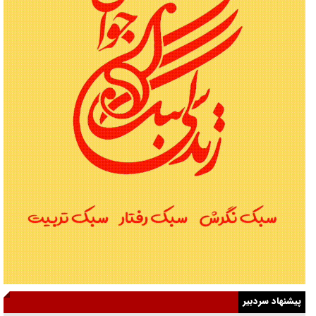
پیشنهاد سردبیر