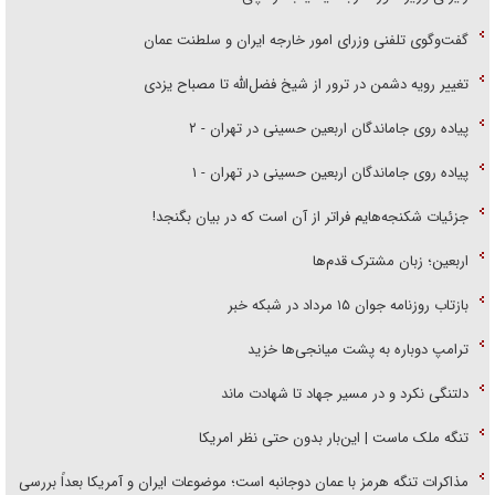
گفت‌وگوی تلفنی وزرای امور خارجه ایران و سلطنت عمان
تغییر رویه دشمن در ترور از شیخ فضل‌الله تا مصباح یزدی
پیاده روی جاماندگان اربعین حسینی در تهران - ۲
پیاده روی جاماندگان اربعین حسینی در تهران - ۱
جزئیات شکنجه‌هایم فراتر از آن است که در بیان بگنجد!
اربعین؛ زبان مشترک قدم‌ها
بازتاب روزنامه جوان ۱۵ مرداد در شبکه خبر
ترامپ دوباره به پشت میانجی‌ها خزید
دلتنگی نکرد و در مسیر جهاد تا شهادت ماند
تنگه ملک ماست | این‌بار بدون حتی نظر امریکا
مذاکرات تنگه هرمز با عمان دوجانبه است؛ موضوعات ایران و آمریکا بعداً بررسی