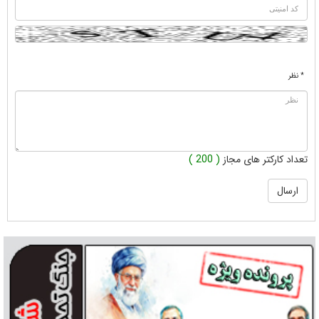
* نظر
تعداد کارکتر های مجاز
( 200 )