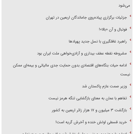
می‌شود
جزئیات برگزاری پیاده‌روی جاماندگان اربعین در تهران
فوتبال و آن «بالا»!
راهبرد غافلگیری با نسل جدید پهپاد‌ها
مشروطه نقطه عطف بیداری و آزادی‌خواهی ملت ایران بود
ادامه حیات بنگاه‌های اقتصادی بدون حمایت جدی مالیاتی و بیمه‌ای ممکن
نیست
وزیر صمت عازم پاکستان شد
تفاهم با عمان به معنای بازگشایی تنگه هرمز نیست
بازگشت ۳ میلیون و ۱۷ هزار زائر اربعین به کشور
خرید قسطی اولش خنده و آخرش گریه است!